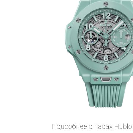
Подробнее о часах Hublot