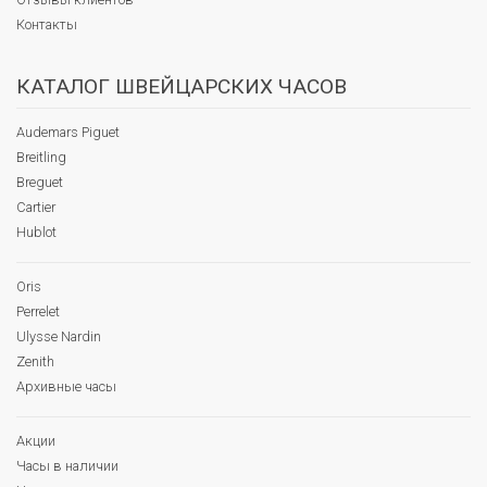
Контакты
КАТАЛОГ ШВЕЙЦАРСКИХ ЧАСОВ
Audemars Piguet
Breitling
Breguet
Cartier
Hublot
Oris
Perrelet
Ulysse Nardin
Zenith
Архивные часы
Акции
Часы в наличии