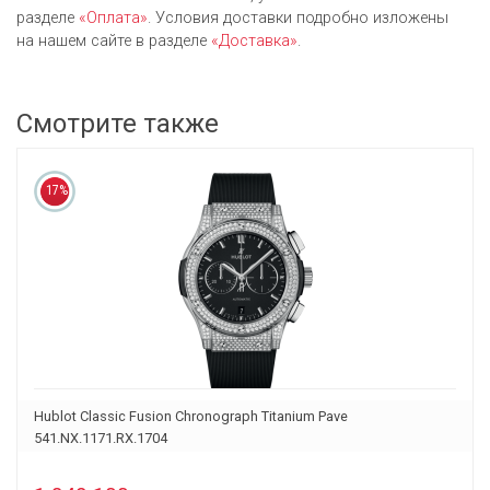
разделе
«Оплата»
. Условия доставки подробно изложены
на нашем сайте в разделе
«Доставка»
.
Смотрите также
17%
Hublot Classic Fusion Chronograph Titanium Pave
541.NX.1171.RX.1704