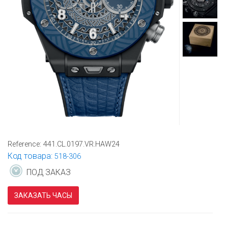
Reference:
441.CL.0197.VR.HAW24
Код товара:
518-306
ПОД ЗАКАЗ
ЗАКАЗАТЬ ЧАСЫ