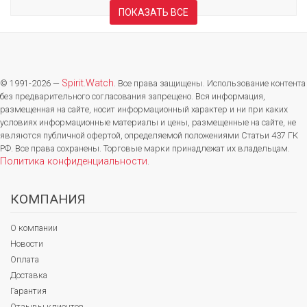
ПОКАЗАТЬ ВСЕ
Spirit.Watch
© 1991-2026 —
. Все права защищены. Использование контента
без предварительного согласования запрещено. Вся информация,
размещенная на сайте, носит информационный характер и ни при каких
условиях информационные материалы и цены, размещенные на сайте, не
являются публичной офертой, определяемой положениями Статьи 437 ГК
РФ. Все права сохранены. Торговые марки принадлежат их владельцам.
Политика конфиденциальности
.
КОМПАНИЯ
О компании
Новости
Оплата
Доставка
Гарантия
Отзывы клиентов