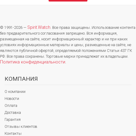
Spirit.Watch
© 1991-2026 —
. Все права защищены. Использование контента
без предварительного согласования запрещено. Вся информация,
размещенная на сайте, носит информационный характер и ни при каких
условиях информационные материалы и цены, размещенные на сайте, не
являются публичной офертой, определяемой положениями Статьи 437 ГК
РФ. Все права сохранены. Торговые марки принадлежат их владельцам.
Политика конфиденциальности
.
КОМПАНИЯ
О компании
Новости
Оплата
Доставка
Гарантия
Отзывы клиентов
Контакты