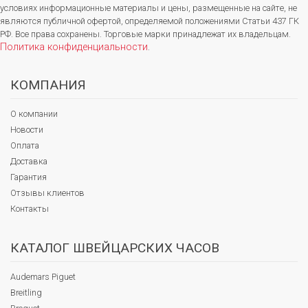
условиях информационные материалы и цены, размещенные на сайте, не
являются публичной офертой, определяемой положениями Статьи 437 ГК
РФ. Все права сохранены. Торговые марки принадлежат их владельцам.
Политика конфиденциальности
.
КОМПАНИЯ
О компании
Новости
Оплата
Доставка
Гарантия
Отзывы клиентов
Контакты
КАТАЛОГ ШВЕЙЦАРСКИХ ЧАСОВ
Audemars Piguet
Breitling