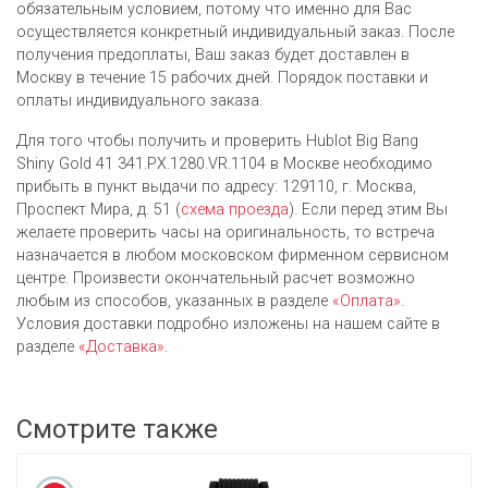
обязательным условием, потому что именно для Вас
осуществляется конкретный индивидуальный заказ. После
получения предоплаты, Ваш заказ будет доставлен в
Москву в течение 15 рабочих дней. Порядок поставки и
оплаты индивидуального заказа.
Для того чтобы получить и проверить Hublot Big Bang
Shiny Gold 41 341.PX.1280.VR.1104 в Москве необходимо
прибыть в пункт выдачи по адресу: 129110, г. Москва,
Проспект Мира, д. 51 (
схема проезда
). Если перед этим Вы
желаете проверить часы на оригинальность, то встреча
назначается в любом московском фирменном сервисном
центре. Произвести окончательный расчет возможно
любым из cпособов, указанных в разделе
«Оплата»
.
Условия доставки подробно изложены на нашем сайте в
разделе
«Доставка»
.
Смотрите также