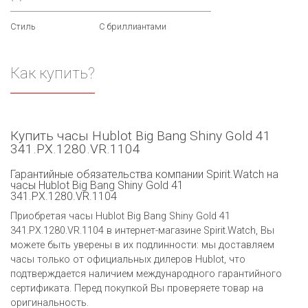
Стиль
С бриллиантами
Как купить?
Купить часы Hublot Big Bang Shiny Gold 41
341.PX.1280.VR.1104
Гарантийные обязательства компании Spirit.Watch на
часы Hublot Big Bang Shiny Gold 41
341.PX.1280.VR.1104
Приобретая часы Hublot Big Bang Shiny Gold 41
341.PX.1280.VR.1104 в интернет-магазине Spirit.Watch, Вы
можете быть уверены в их подлинности: мы доставляем
часы только от официальных дилеров Hublot, что
подтверждается наличием международного гарантийного
сертификата. Перед покупкой Вы проверяете товар на
оригинальность.