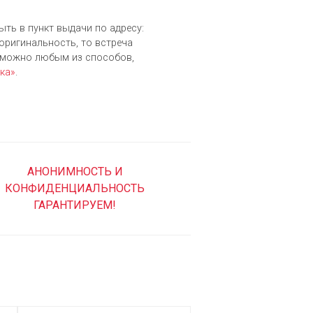
ыть в пункт выдачи по адресу:
 оригинальность, то встреча
зможно любым из cпособов,
ка»
.
АНОНИМНОСТЬ И
КОНФИДЕНЦИАЛЬНОСТЬ
ГАРАНТИРУЕМ!