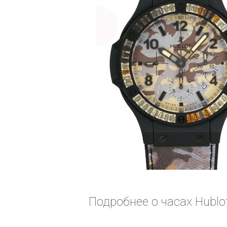
Подробнее о часах Hublot