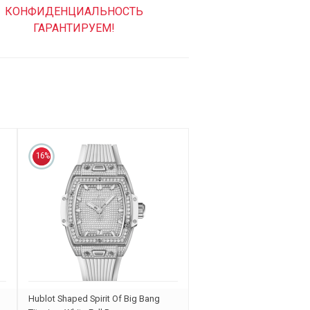
КОНФИДЕНЦИАЛЬНОСТЬ
ГАРАНТИРУЕМ!
16%
Hublot Shaped Spirit Of Big Bang