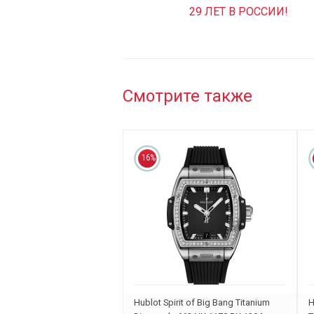
29 ЛЕТ В РОССИИ!
Смотрите также
16%
Hublot Spirit of Big Bang Titanium
H