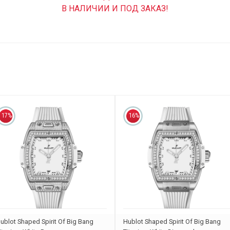
В НАЛИЧИИ И ПОД ЗАКАЗ!
17%
16%
ublot Shaped Spirit Of Big Bang
Hublot Shaped Spirit Of Big Bang