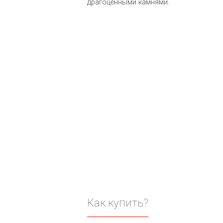
драгоценными камнями.
Как купить?