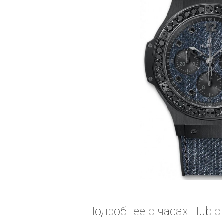
Подробнее о часах Hublo