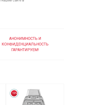
 нашем сайте в
АНОНИМНОСТЬ И
КОНФИДЕНЦИАЛЬНОСТЬ
ГАРАНТИРУЕМ!
16%