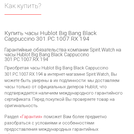
Как купить?
Купить часы Hublot Big Bang Black
Cappuccino 301.PC.1007.RX.194
Гарантийные обязательства компании Spirit.Watch на
часы Hublot Big Bang Black Cappuccino
301.PC.1007.RX.194
Приобретая часы Hublot Big Bang Black Cappuccino
301.PC.1007.RX.194 в интернет-магазине Spirit.Watch, Вы
можете быть уверены в их подлинности: мы доставляем
часы только от официальных дилеров Hublot, что
подтверждается наличием международного гарантийного
сертификата. Перед покупкой Вы проверяете товар на
оригинальность.
Раздел
«Гарантия»
поможет Вам более предметно
разобраться с условиями и особенностями
предоставления международных гарантийных