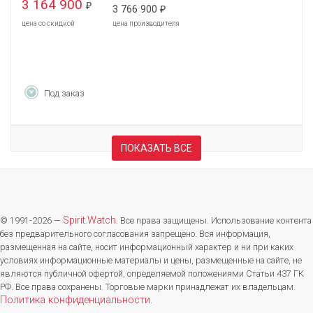
3 164 900
₽
3 766 900
₽
цена со скидкой
цена производителя
Под заказ
ПОКАЗАТЬ ВСЕ
Spirit.Watch
© 1991-2026 —
. Все права защищены. Использование контента
без предварительного согласования запрещено. Вся информация,
размещенная на сайте, носит информационный характер и ни при каких
условиях информационные материалы и цены, размещенные на сайте, не
являются публичной офертой, определяемой положениями Статьи 437 ГК
РФ. Все права сохранены. Торговые марки принадлежат их владельцам.
Политика конфиденциальности
.