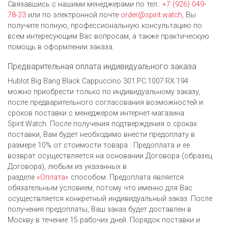
Связавшись с нашими менеджерами по тел.:
+7 (926) 049-
78-23
или по электронной почте
order@spirit.watch
, Вы
получите полную, профессиональную консультацию по
всем интересующим Вас вопросам, а также практическую
помощь в оформлении заказа.
Предварительная оплата индивидуального заказа
Hublot Big Bang Black Cappuccino 301.PC.1007.RX.194
можно приобрести только по индивидуальному заказу,
после предварительного согласования возможностей и
сроков поставки с менеджером интернет-магазина
Spirit.Watch. После получения подтверждения о сроках
поставки, Вам будет необходимо внести предоплату в
размере 10% от стоимости товара . Предоплата и ее
возврат осуществляется на основании Договора (образец
Договора), любым из указанных в
разделе
«Оплата»
способом. Предоплата является
обязательным условием, потому что именно для Вас
осуществляется конкретный индивидуальный заказ. После
получения предоплаты, Ваш заказ будет доставлен в
Москву в течение 15 рабочих дней. Порядок поставки и