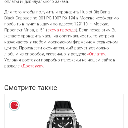
оплаты индивидуального заказа.
Для того чтобы получить и проверить Hublot Big Bang
Black Cappuccino 301.PC.1007.RX.194 в Москве необходимо
прибыть в пункт выдачи по адресу: 129110, г. Москва,
Проспект Мира, д. 51 (
схема проезда
). Если перед этим Вы
желаете проверить часы на оригинальность, то встреча
назначается в любом московском фирменном сервисном
центре. Произвести окончательный расчет возможно
любым из cпособов, указанных в разделе
«Оплата»
.
Условия доставки подробно изложены на нашем сайте в
разделе
«Доставка»
.
Смотрите также
16%