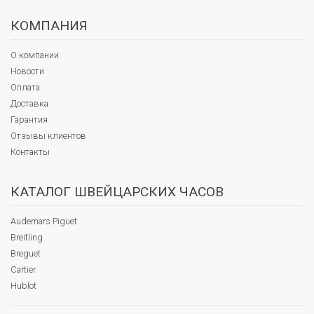
КОМПАНИЯ
О компании
Новости
Оплата
Доставка
Гарантия
Отзывы клиентов
Контакты
КАТАЛОГ ШВЕЙЦАРСКИХ ЧАСОВ
Audemars Piguet
Breitling
Breguet
Cartier
Hublot