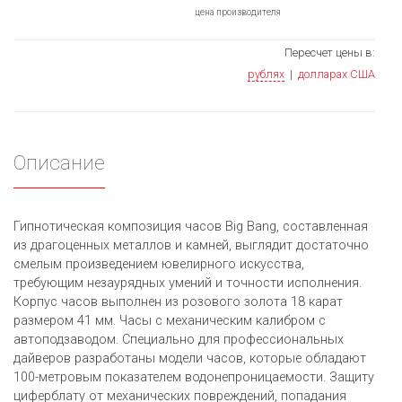
цена производителя
Пересчет цены в:
рублях
|
долларах США
Описание
Гипнотическая композиция часов Big Bang, составленная
из драгоценных металлов и камней, выглядит достаточно
смелым произведением ювелирного искусства,
требующим незаурядных умений и точности исполнения.
Корпус часов выполнен из розового золота 18 карат
размером 41 мм. Часы с механическим калибром с
автоподзаводом. Специально для профессиональных
дайверов разработаны модели часов, которые обладают
100-метровым показателем водонепроницаемости. Защиту
циферблату от механических повреждений, попадания