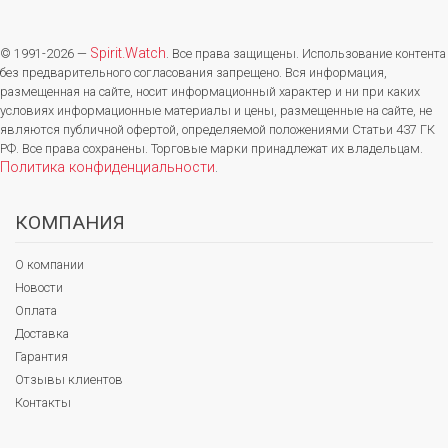
Spirit.Watch
© 1991-2026 —
. Все права защищены. Использование контента
без предварительного согласования запрещено. Вся информация,
размещенная на сайте, носит информационный характер и ни при каких
условиях информационные материалы и цены, размещенные на сайте, не
являются публичной офертой, определяемой положениями Статьи 437 ГК
РФ. Все права сохранены. Торговые марки принадлежат их владельцам.
Политика конфиденциальности
.
КОМПАНИЯ
О компании
Новости
Оплата
Доставка
Гарантия
Отзывы клиентов
Контакты