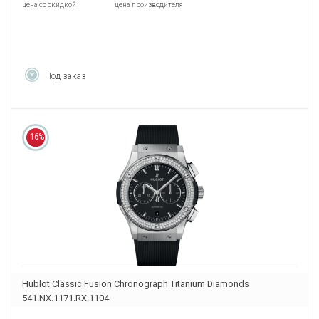
цена со скидкой
цена производителя
Под заказ
16%
Hublot Classic Fusion Chronograph Titanium Diamonds
541.NX.1171.RX.1104