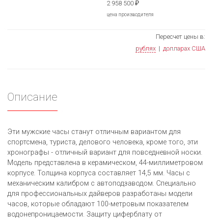
2 958 500
₽
цена производителя
Пересчет цены в:
рублях
|
долларах США
Описание
Эти мужские часы станут отличным вариантом для
спортсмена, туриста, делового человека, кроме того, эти
хронографы - отличный вариант для повседневной носки.
Модель представлена в керамическом, 44-миллиметровом
корпусе. Толщина корпуса составляет 14,5 мм. Часы с
механическим калибром с автоподзаводом. Специально
для профессиональных дайверов разработаны модели
часов, которые обладают 100-метровым показателем
водонепроницаемости. Защиту циферблату от