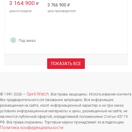
3 164 900
₽
3 766 900
₽
цена со скидкой
цена производителя
Под заказ
ПОКАЗАТЬ ВСЕ
Spirit.Watch
© 1991-2026 —
. Все права защищены. Использование контента
без предварительного согласования запрещено. Вся информация,
размещенная на сайте, носит информационный характер и ни при каких
условиях информационные материалы и цены, размещенные на сайте, не
являются публичной офертой, определяемой положениями Статьи 437 ГК
РФ. Все права сохранены. Торговые марки принадлежат их владельцам.
Политика конфиденциальности
.