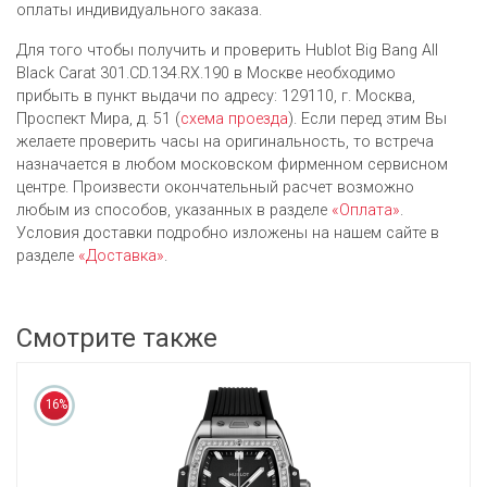
оплаты индивидуального заказа.
Для того чтобы получить и проверить Hublot Big Bang All
Black Carat 301.CD.134.RX.190 в Москве необходимо
прибыть в пункт выдачи по адресу: 129110, г. Москва,
Проспект Мира, д. 51 (
схема проезда
). Если перед этим Вы
желаете проверить часы на оригинальность, то встреча
назначается в любом московском фирменном сервисном
центре. Произвести окончательный расчет возможно
любым из cпособов, указанных в разделе
«Оплата»
.
Условия доставки подробно изложены на нашем сайте в
разделе
«Доставка»
.
Смотрите также
16%