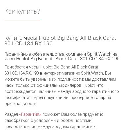
Как купить?
Купить часы Hublot Big Bang All Black Carat
301.CD.134.RX.190
Гарантийные обязательства компании Spirit.Watch на
часы Hublot Big Bang All Black Carat 301.CD.134.RX.190
Приобретая часы Hublot Big Bang All Black Carat
301.CD.134.RX.190 в интернет-магазине Spirit.Watch, Вы
можете быть уверены в их подлинности: мы доставляем
часы только от официальных дилеров Hublot, что
подтверждается наличием международного гарантийного
сертификата. Перед покупкой Вы проверяете товар на
оригинальность.
Раздел
«Гарантия»
поможет Вам более предметно
разобраться с условиями и особенностями
предоставления международных гарантийных