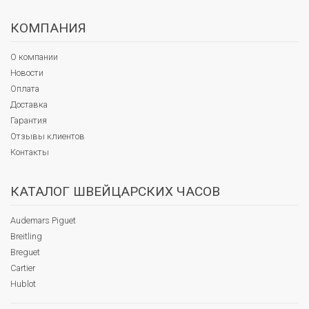
КОМПАНИЯ
О компании
Новости
Оплата
Доставка
Гарантия
Отзывы клиентов
Контакты
КАТАЛОГ ШВЕЙЦАРСКИХ ЧАСОВ
Audemars Piguet
Breitling
Breguet
Cartier
Hublot