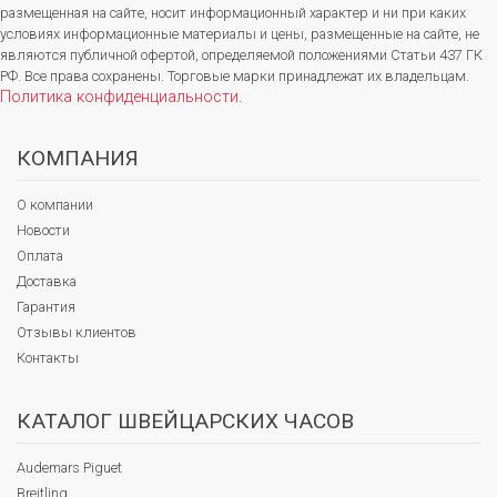
размещенная на сайте, носит информационный характер и ни при каких
условиях информационные материалы и цены, размещенные на сайте, не
являются публичной офертой, определяемой положениями Статьи 437 ГК
РФ. Все права сохранены. Торговые марки принадлежат их владельцам.
Политика конфиденциальности
.
КОМПАНИЯ
О компании
Новости
Оплата
Доставка
Гарантия
Отзывы клиентов
Контакты
КАТАЛОГ ШВЕЙЦАРСКИХ ЧАСОВ
Audemars Piguet
Breitling