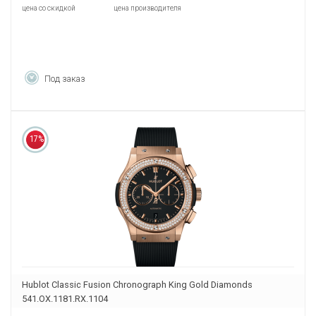
цена со скидкой
цена производителя
Под заказ
17%
Hublot Classic Fusion Chronograph King Gold Diamonds
541.OX.1181.RX.1104