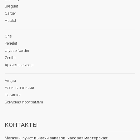
Breguet
Cartier
Hublot
Oris
Perrelet
Ulysse Nardin
Zenith
Архивные часы
Акции
Часы в наличии
Новинки
Бонусная программа
КОНТАКТЫ
Магазин, пункт выдачи заказов, часовая мастерская: