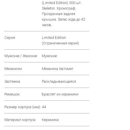
(Limited Edition) 500 шт.
Skeleton. Хронограф.
Прозрачная задняя
крышка. Запас хода до 42
часов.
Серия
Limited Edition
(Ограниченная серия)
Мужские / Женские
Мужские
Механизм
Механика Автомат
Застежка
Раскладывающаяся
Ремешок
Браслет из керамики
Размер корпуса (мм)
44
Материал корпуса
Керамика