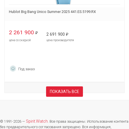
Hublot Big Bang Unico Summer 2025 441.ES.5199.RX
2 261 900
₽
2 691 900
₽
цена со скидкой
цена производителя
Под заказ
ПОКАЗАТЬ ВСЕ
Spirit.Watch
© 1991-2026 —
. Все права защищены. Использование контента
без предварительного согласования запрещено. Вся информация,