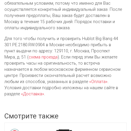
обязательным условием, потому что именно для Вас
осуществляется конкретный индивидуальный заказ. После
получения предоплаты, Ваш заказ будет доставлен в
Москву в течение 15 рабочих дней. Порядок поставки и
оплаты индивидуального заказа.
Для того чтобы получить и проверить Hublot Big Bang 44
301.PE.2180.RW.0904 в Москве необходимо прибыть в
пункт выдачи по адресу: 129110, г. Москва, Проспект
Мира, д. 51 (
схема проезда
). Если перед этим Вы желаете
проверить часы на оригинальность, то встреча
назначается в любом московском фирменном сервисном
центре. Произвести окончательный расчет возможно
любым из cпособов, указанных в разделе
«Оплата»
.
Условия доставки подробно изложены на нашем сайте в
разделе
«Доставка»
.
Смотрите также