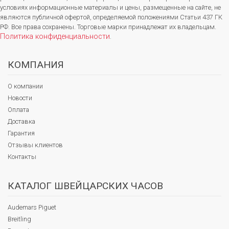
условиях информационные материалы и цены, размещенные на сайте, не
являются публичной офертой, определяемой положениями Статьи 437 ГК
РФ. Все права сохранены. Торговые марки принадлежат их владельцам.
Политика конфиденциальности
.
КОМПАНИЯ
О компании
Новости
Оплата
Доставка
Гарантия
Отзывы клиентов
Контакты
КАТАЛОГ ШВЕЙЦАРСКИХ ЧАСОВ
Audemars Piguet
Breitling