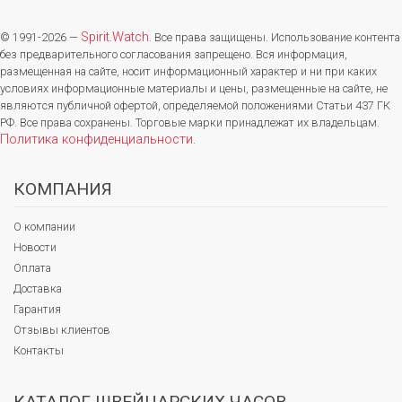
Spirit.Watch
© 1991-2026 —
. Все права защищены. Использование контента
без предварительного согласования запрещено. Вся информация,
размещенная на сайте, носит информационный характер и ни при каких
условиях информационные материалы и цены, размещенные на сайте, не
являются публичной офертой, определяемой положениями Статьи 437 ГК
РФ. Все права сохранены. Торговые марки принадлежат их владельцам.
Политика конфиденциальности
.
КОМПАНИЯ
О компании
Новости
Оплата
Доставка
Гарантия
Отзывы клиентов
Контакты
КАТАЛОГ ШВЕЙЦАРСКИХ ЧАСОВ