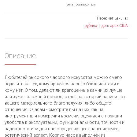
цена производителя
Пересчет цены в:
рублях
|
долларах США
Описание
Любителей высокого часового искусства можно смело
поделить на тех, кому нравятся часы с бриллиантами и
кому нет. О том, делают ли драгоценные камни их лучше
или хуже - сложный вопрос, ответ на который зависит от
вашего материального благополучия, либо общего
отношения к часам - смотрите вы на них как на
инструмент для измерения времени, оценивая с позиции
удобства в эксплуатации, функциональности, точности и
надежности или для вас определяющее значение имеет
эстетический аспект. Корпус часов выполнен из