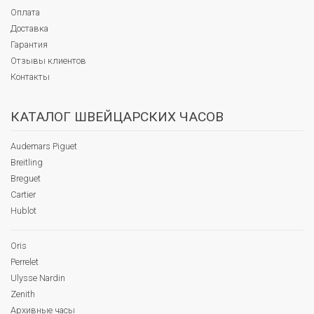
Оплата
Доставка
Гарантия
Отзывы клиентов
Контакты
КАТАЛОГ ШВЕЙЦАРСКИХ ЧАСОВ
Audemars Piguet
Breitling
Breguet
Cartier
Hublot
Oris
Perrelet
Ulysse Nardin
Zenith
Архивные часы