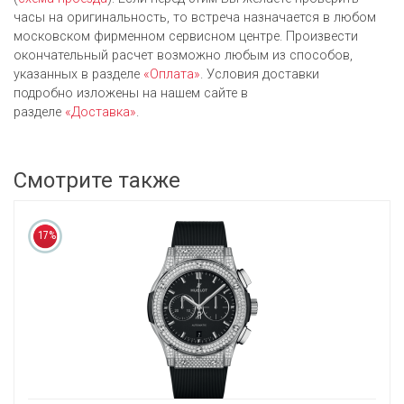
часы на оригинальность, то встреча назначается в любом
московском фирменном сервисном центре. Произвести
окончательный расчет возможно любым из cпособов,
указанных в разделе
«Оплата»
. Условия доставки
подробно изложены на нашем сайте в
разделе
«Доставка»
.
Смотрите также
17%