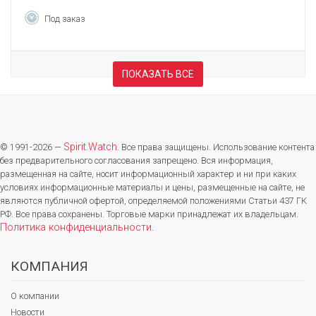
Под заказ
ПОКАЗАТЬ ВСЕ
Spirit.Watch
© 1991-2026 —
. Все права защищены. Использование контента
без предварительного согласования запрещено. Вся информация,
размещенная на сайте, носит информационный характер и ни при каких
условиях информационные материалы и цены, размещенные на сайте, не
являются публичной офертой, определяемой положениями Статьи 437 ГК
РФ. Все права сохранены. Торговые марки принадлежат их владельцам.
Политика конфиденциальности
.
КОМПАНИЯ
О компании
Новости