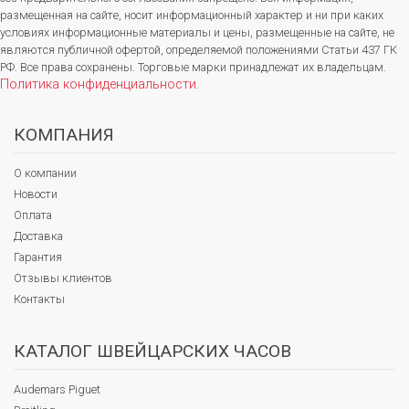
размещенная на сайте, носит информационный характер и ни при каких
условиях информационные материалы и цены, размещенные на сайте, не
являются публичной офертой, определяемой положениями Статьи 437 ГК
РФ. Все права сохранены. Торговые марки принадлежат их владельцам.
Политика конфиденциальности
.
КОМПАНИЯ
О компании
Новости
Оплата
Доставка
Гарантия
Отзывы клиентов
Контакты
КАТАЛОГ ШВЕЙЦАРСКИХ ЧАСОВ
Audemars Piguet