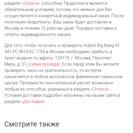
разделе
«Оплата»
способом. Предоплата является
обязательным условием, потому что именно для Вас
осуществляется конкретный индивидуальный заказ. После
получения предоплаты, Ваш заказ будет доставлен в
Москву в течение 15 рабочих дней. Порядок поставки и
оплаты индивидуального заказа.
Для того чтобы получить и проверить Hublot Big Bang 41
341.PC.9010.RC.1704 в Москве необходимо прибыть в
пункт выдачи по адресу: 129110, г. Москва, Проспект
Мира, д. 51 (
схема проезда
). Если перед этим Вы желаете
проверить часы на оригинальность, то встреча
назначается в любом московском фирменном сервисном
центре. Произвести окончательный расчет возможно
любым из cпособов, указанных в разделе
«Оплата»
.
Условия доставки подробно изложены на нашем сайте в
разделе
«Доставка»
.
Смотрите также