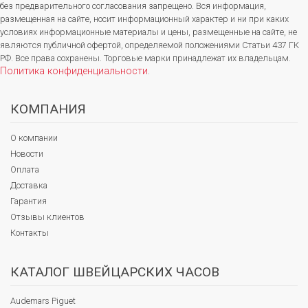
без предварительного согласования запрещено. Вся информация,
размещенная на сайте, носит информационный характер и ни при каких
условиях информационные материалы и цены, размещенные на сайте, не
являются публичной офертой, определяемой положениями Статьи 437 ГК
РФ. Все права сохранены. Торговые марки принадлежат их владельцам.
Политика конфиденциальности
.
КОМПАНИЯ
О компании
Новости
Оплата
Доставка
Гарантия
Отзывы клиентов
Контакты
КАТАЛОГ ШВЕЙЦАРСКИХ ЧАСОВ
Audemars Piguet