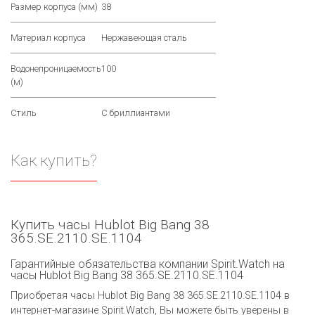
Размер корпуса (мм)
38
Материал корпуса
Нержавеющая сталь
Водонепроницаемость
100
(м)
Стиль
С бриллиантами
Как купить?
Купить часы Hublot Big Bang 38
365.SE.2110.SE.1104
Гарантийные обязательства компании Spirit.Watch на
часы Hublot Big Bang 38 365.SE.2110.SE.1104
Приобретая часы Hublot Big Bang 38 365.SE.2110.SE.1104 в
интернет-магазине Spirit.Watch, Вы можете быть уверены в