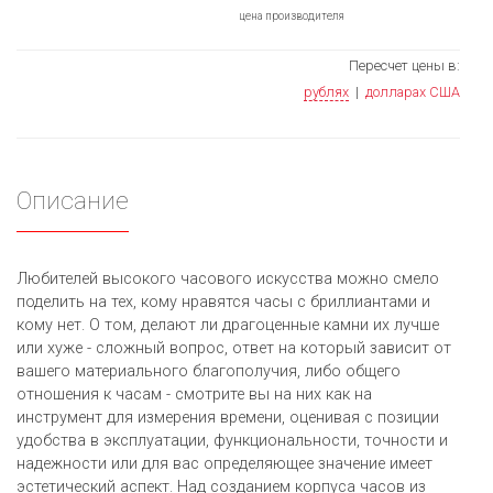
цена производителя
Пересчет цены в:
рублях
|
долларах США
Описание
Любителей высокого часового искусства можно смело
поделить на тех, кому нравятся часы с бриллиантами и
кому нет. О том, делают ли драгоценные камни их лучше
или хуже - сложный вопрос, ответ на который зависит от
вашего материального благополучия, либо общего
отношения к часам - смотрите вы на них как на
инструмент для измерения времени, оценивая с позиции
удобства в эксплуатации, функциональности, точности и
надежности или для вас определяющее значение имеет
эстетический аспект. Над созданием корпуса часов из