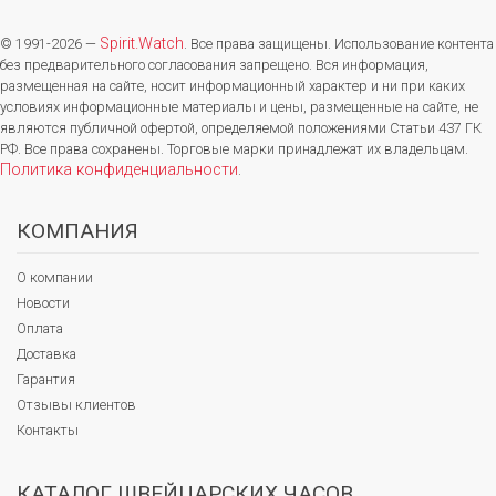
Spirit.Watch
© 1991-2026 —
. Все права защищены. Использование контента
без предварительного согласования запрещено. Вся информация,
размещенная на сайте, носит информационный характер и ни при каких
условиях информационные материалы и цены, размещенные на сайте, не
являются публичной офертой, определяемой положениями Статьи 437 ГК
РФ. Все права сохранены. Торговые марки принадлежат их владельцам.
Политика конфиденциальности
.
КОМПАНИЯ
О компании
Новости
Оплата
Доставка
Гарантия
Отзывы клиентов
Контакты
КАТАЛОГ ШВЕЙЦАРСКИХ ЧАСОВ