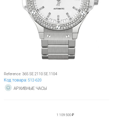
Reference:
365.SE.2110.SE.1104
Код товара:
512-620
АРХИВНЫЕ ЧАСЫ
1 109 500
₽