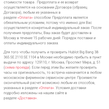
стоимости товара . Предоплата и ее возврат
осуществляется на основании Договора (образец
Договора), любым из указанных в
разделе
«Оплата»
способом. Предоплата является
обязательным условием, потому что именно для Вас
осуществляется конкретный индивидуальный заказ. После
получения предоплаты, Ваш заказ будет доставлен в
Москву в течение 15 рабочих дней. Порядок поставки и
оплаты индивидуального заказа.
Для того чтобы получить и проверить Hublot Big Bang 38
365.SE.2110.SE.1104 в Москве необходимо прибыть в пункт
выдачи по адресу: 129110, г. Москва, Проспект Мира, д. 51
(
схема проезда
). Если перед этим Вы желаете проверить
часы на оригинальность, то встреча назначается в любом
московском фирменном сервисном центре. Произвести
окончательный расчет возможно любым из cпособов,
указанных в разделе
«Оплата»
. Условия доставки
подробно изложены на нашем сайте в
разделе
«Доставка»
.