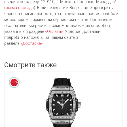
выдачи по адресу: 129110, г. Москва, Проспект Мира, д. 51
(
схема проезда
). Если перед этим Вы желаете проверить
часы на оригинальность, то встреча назначается в любом
московском фирменном сервисном центре. Произвести
окончательный расчет возможно любым из cпособов,
указанных в разделе
«Оплата»
. Условия доставки
подробно изложены на нашем сайте в
разделе
«Доставка»
.
Смотрите также
16%