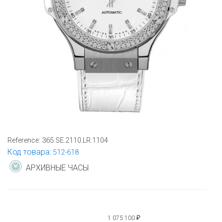
Reference:
365.SE.2110.LR.1104
Код товара:
512-618
АРХИВНЫЕ ЧАСЫ
1 075 100
₽