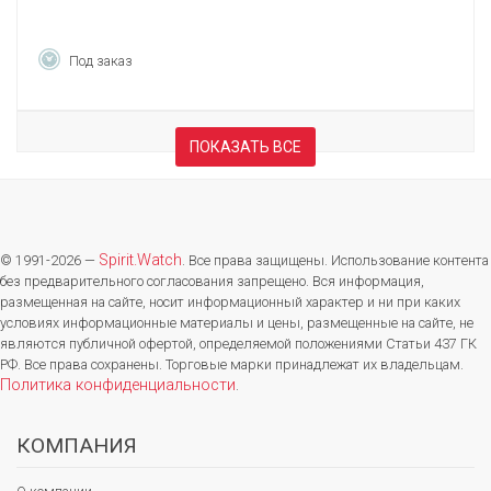
Под заказ
ПОКАЗАТЬ ВСЕ
Spirit.Watch
© 1991-2026 —
. Все права защищены. Использование контента
без предварительного согласования запрещено. Вся информация,
размещенная на сайте, носит информационный характер и ни при каких
условиях информационные материалы и цены, размещенные на сайте, не
являются публичной офертой, определяемой положениями Статьи 437 ГК
РФ. Все права сохранены. Торговые марки принадлежат их владельцам.
Политика конфиденциальности
.
КОМПАНИЯ