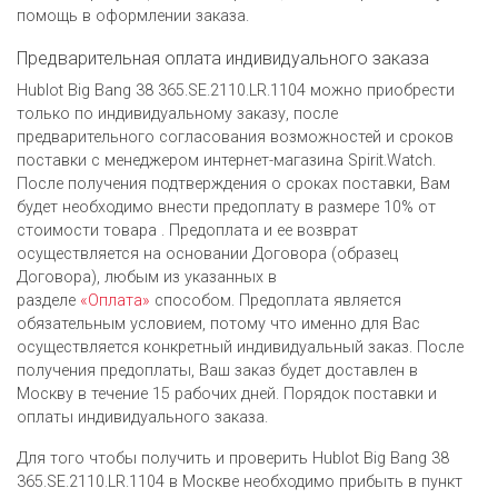
помощь в оформлении заказа.
Предварительная оплата индивидуального заказа
Hublot Big Bang 38 365.SE.2110.LR.1104 можно приобрести
только по индивидуальному заказу, после
предварительного согласования возможностей и сроков
поставки с менеджером интернет-магазина Spirit.Watch.
После получения подтверждения о сроках поставки, Вам
будет необходимо внести предоплату в размере 10% от
стоимости товара . Предоплата и ее возврат
осуществляется на основании Договора (образец
Договора), любым из указанных в
разделе
«Оплата»
способом. Предоплата является
обязательным условием, потому что именно для Вас
осуществляется конкретный индивидуальный заказ. После
получения предоплаты, Ваш заказ будет доставлен в
Москву в течение 15 рабочих дней. Порядок поставки и
оплаты индивидуального заказа.
Для того чтобы получить и проверить Hublot Big Bang 38
365.SE.2110.LR.1104 в Москве необходимо прибыть в пункт