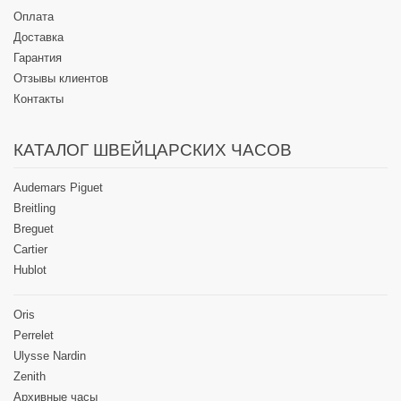
Оплата
Доставка
Гарантия
Отзывы клиентов
Контакты
КАТАЛОГ ШВЕЙЦАРСКИХ ЧАСОВ
Audemars Piguet
Breitling
Breguet
Cartier
Hublot
Oris
Perrelet
Ulysse Nardin
Zenith
Архивные часы