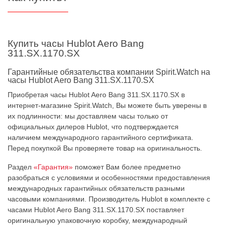
Купить часы Hublot Aero Bang
311.SX.1170.SX
Гарантийные обязательства компании Spirit.Watch на
часы Hublot Aero Bang 311.SX.1170.SX
Приобретая часы Hublot Aero Bang 311.SX.1170.SX в
интернет-магазине Spirit.Watch, Вы можете быть уверены в
их подлинности: мы доставляем часы только от
официальных дилеров Hublot, что подтверждается
наличием международного гарантийного сертификата.
Перед покупкой Вы проверяете товар на оригинальность.
Раздел
«Гарантия»
поможет Вам более предметно
разобраться с условиями и особенностями предоставления
международных гарантийных обязательств разными
часовыми компаниями. Производитель Hublot в комплекте с
часами Hublot Aero Bang 311.SX.1170.SX поставляет
оригинальную упаковочную коробку, международный