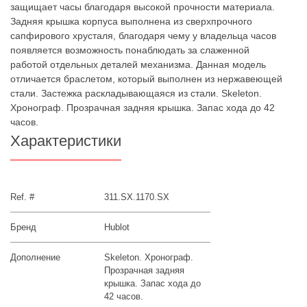
защищает часы благодаря высокой прочности материала.
Задняя крышка корпуса выполнена из сверхпрочного
сапфирового хрусталя, благодаря чему у владельца часов
появляется возможность понаблюдать за слаженной
работой отдельных деталей механизма. Данная модель
отличается браслетом, который выполнен из нержавеющей
стали. Застежка раскладывающаяся из стали. Skeleton.
Хронограф. Прозрачная задняя крышка. Запас хода до 42
часов.
Характеристики
Ref. #
311.SX.1170.SX
Бренд
Hublot
Дополнение
Skeleton. Хронограф.
Прозрачная задняя
крышка. Запас хода до
42 часов.