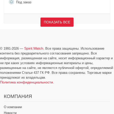
Под заказ
ПОКАЗАТЬ ВСЕ
Spirit.Watch
© 1991-2026 —
. Все права защищены. Использование
контента без предварительного согласования запрещено. Вся
информация, размещенная на сайте, носит информационный характер и
ни при каких условиях информационные материалы и цены,
размещенные на сайте, не являются публичной офертой, определяемой
положениями Статьи 437 ГК РФ. Все права сохранены. Торговые марки
принадлежат их владельцам.
Политика конфиденциальности
.
КОМПАНИЯ
О компании
Новости