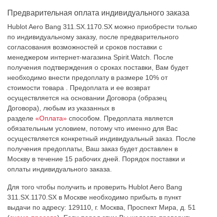
Предварительная оплата индивидуального заказа
Hublot Aero Bang 311.SX.1170.SX можно приобрести только
по индивидуальному заказу, после предварительного
согласования возможностей и сроков поставки с
менеджером интернет-магазина Spirit.Watch. После
получения подтверждения о сроках поставки, Вам будет
необходимо внести предоплату в размере 10% от
стоимости товара . Предоплата и ее возврат
осуществляется на основании Договора (образец
Договора), любым из указанных в
разделе
«Оплата»
способом. Предоплата является
обязательным условием, потому что именно для Вас
осуществляется конкретный индивидуальный заказ. После
получения предоплаты, Ваш заказ будет доставлен в
Москву в течение 15 рабочих дней. Порядок поставки и
оплаты индивидуального заказа.
Для того чтобы получить и проверить Hublot Aero Bang
311.SX.1170.SX в Москве необходимо прибыть в пункт
выдачи по адресу: 129110, г. Москва, Проспект Мира, д. 51