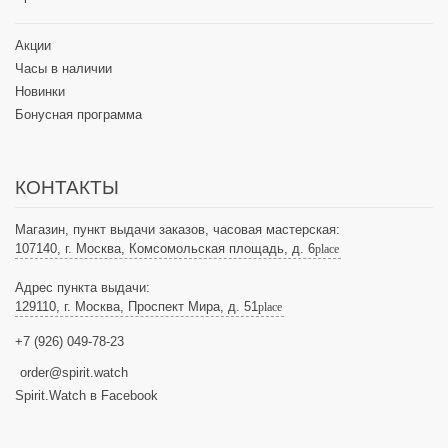
Акции
Часы в наличии
Новинки
Бонусная программа
КОНТАКТЫ
Магазин, пункт выдачи заказов, часовая мастерская:
107140, г. Москва, Комсомольская площадь, д. 6
place
Адрес пункта выдачи:
129110, г. Москва, Проспект Мира, д. 51
place
+7 (926) 049-78-23
order@spirit.watch
Spirit.Watch в Facebook