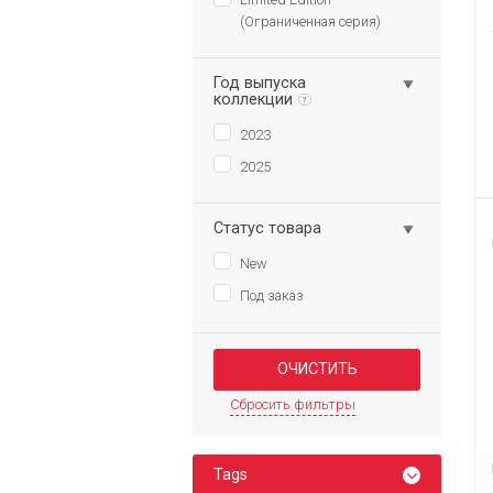
(Ограниченная серия)
Год выпуска
коллекции
?
2023
2025
Статус товара
New
Под заказ
Сбросить фильтры
Tags