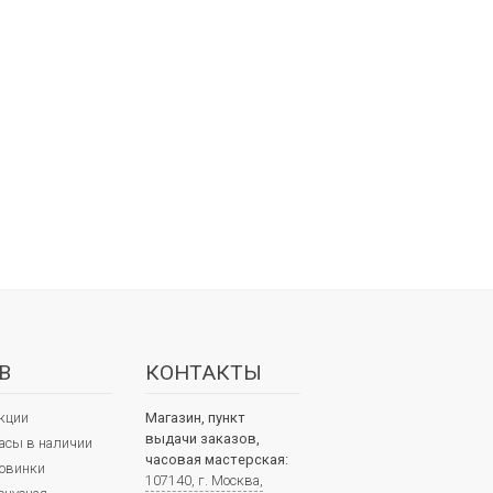
В
КОНТАКТЫ
кции
Магазин, пункт
выдачи заказов,
асы в наличии
часовая мастерская:
овинки
107140, г. Москва,