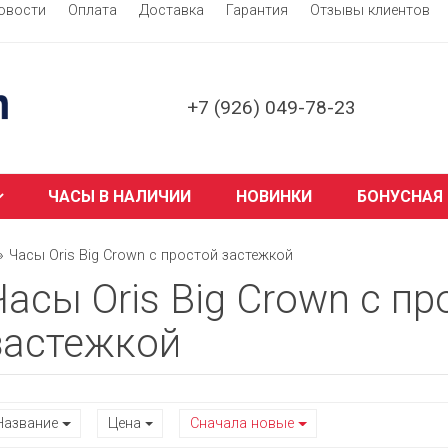
овости
Оплата
Доставка
Гарантия
Отзывы клиентов
+7 (926) 049-78-23
ЧАСЫ В НАЛИЧИИ
НОВИНКИ
БОНУСНАЯ
Часы Oris Big Crown с простой застежкой
Часы Oris Big Crown с пр
застежкой
Название
Цена
Сначала новые