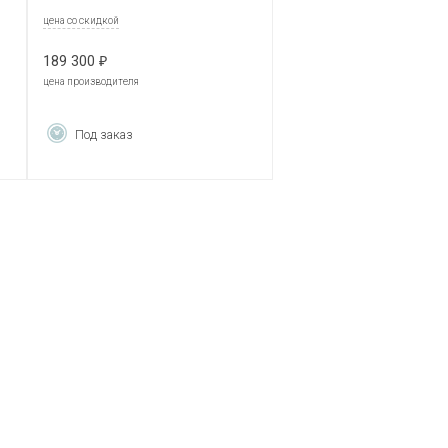
цена со скидкой
189 300
₽
цена производителя
Под заказ