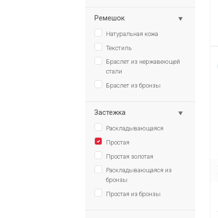
Ремешок
Натуральная кожа
Текстиль
Браслет из нержавеющей
стали
Браслет из бронзы
Застежка
Раскладывающаяся
Простая
Простая золотая
Раскладывающаяся из
бронзы
Простая из бронзы