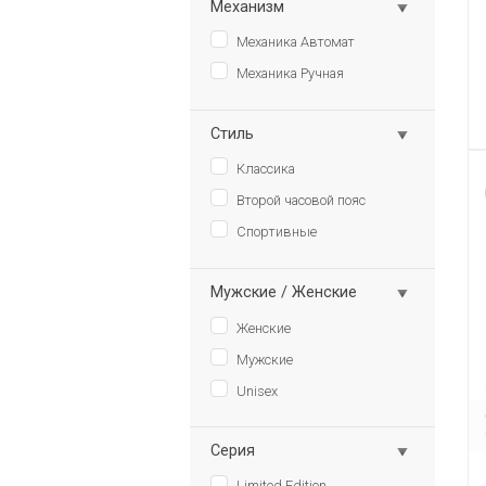
Механизм
Механика Автомат
Механика Ручная
Стиль
Классика
Второй часовой пояс
Спортивные
Мужские / Женские
Женские
Мужские
Unisex
Серия
Limited Edition