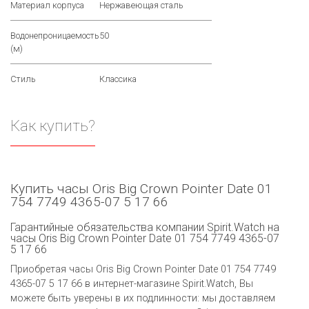
Материал корпуса
Нержавеющая сталь
Водонепроницаемость
50
(м)
Стиль
Классика
Как купить?
Купить часы Oris Big Crown Pointer Date 01
754 7749 4365-07 5 17 66
Гарантийные обязательства компании Spirit.Watch на
часы Oris Big Crown Pointer Date 01 754 7749 4365-07
5 17 66
Приобретая часы Oris Big Crown Pointer Date 01 754 7749
4365-07 5 17 66 в интернет-магазине Spirit.Watch, Вы
можете быть уверены в их подлинности: мы доставляем