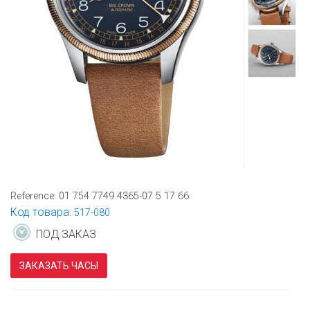
Reference:
01 754 7749 4365-07 5 17 66
Код товара:
517-080
ПОД ЗАКАЗ
ЗАКАЗАТЬ ЧАСЫ