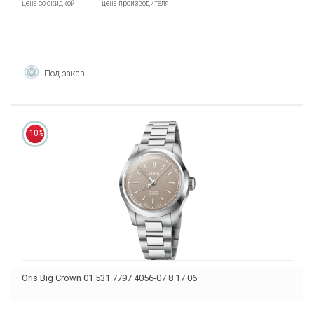
цена со скидкой
цена производителя
Под заказ
10%
Oris Big Crown 01 531 7797 4056-07 8 17 06