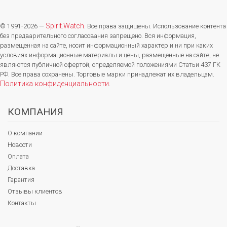
Spirit.Watch
© 1991-2026 —
. Все права защищены. Использование контента
без предварительного согласования запрещено. Вся информация,
размещенная на сайте, носит информационный характер и ни при каких
условиях информационные материалы и цены, размещенные на сайте, не
являются публичной офертой, определяемой положениями Статьи 437 ГК
РФ. Все права сохранены. Торговые марки принадлежат их владельцам.
Политика конфиденциальности
.
КОМПАНИЯ
О компании
Новости
Оплата
Доставка
Гарантия
Отзывы клиентов
Контакты