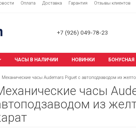
овости
Оплата
Доставка
Гарантия
Отзывы клиентов
+7 (926) 049-78-23
ЧАСЫ В НАЛИЧИИ
НОВИНКИ
БОНУСНАЯ
Механические часы Audemars Piguet с автоподзаводом из желто
Механические часы Aude
автоподзаводом из желт
карат