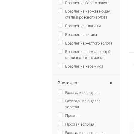
Браслет из белого золота
Браслет из нержавеющей
стали и розового золота
Браслет из платины
Браслет из титана
Браслет из желтого золота
Браслет из нержавеющей
стали и желтого золота
Браслет из керамики
Застежка
Раскладывающаяся
Раскладывающаяся
золотая
Простая
Простая золотая
Раскладывающаяся из