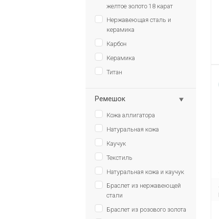
желтое золото 18 карат
Нержавеющая сталь и
керамика
Карбон
Керамика
Титан
Ремешок
Кожа аллигатора
Натуральная кожа
Каучук
Текстиль
Натуральная кожа и каучук
Браслет из нержавеющей
стали
Браслет из розового золота