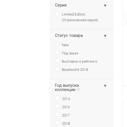
Серия
Limited Edition
(Ограниченная серия)
Статус товара
New
Под заказ
Выставки и рейтинги
Baselworld 2018
Год выпуска
коллекции
?
2014
2016
2017
2018