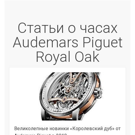
Статьи о часах
Audemars Piguet
Royal Oak
Великолепные новинки «Королевский дуб» от