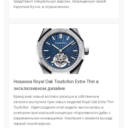
представил специальную версию, посвященную самой
Каролине Буччи, в ограниченном...
Новинка Royal Oak Tourbillon Extra-Thin в
эксклюзивном дизайне
Бренд внес новый всплеск роскоши в собственные
каталоги выпуском трех новых моделей Royal Oak Extra-Thin
Tourbillon . Идея создания этой модели заключалась в
сочетании оригинальной концепции «Королевского дуба» с
современными инновациями. Компания с момента выхода
первой тонкой версии...