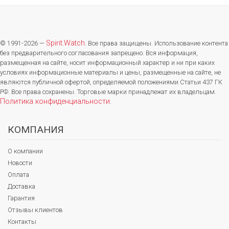
Spirit.Watch
© 1991-2026 —
. Все права защищены. Использование контента
без предварительного согласования запрещено. Вся информация,
размещенная на сайте, носит информационный характер и ни при каких
условиях информационные материалы и цены, размещенные на сайте, не
являются публичной офертой, определяемой положениями Статьи 437 ГК
РФ. Все права сохранены. Торговые марки принадлежат их владельцам.
Политика конфиденциальности
.
КОМПАНИЯ
О компании
Новости
Оплата
Доставка
Гарантия
Отзывы клиентов
Контакты