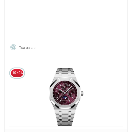
Под заказ
10-40%