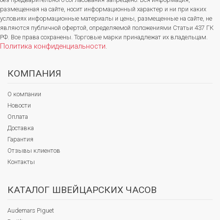
размещенная на сайте, носит информационный характер и ни при каких
условиях информационные материалы и цены, размещенные на сайте, не
являются публичной офертой, определяемой положениями Статьи 437 ГК
РФ. Все права сохранены. Торговые марки принадлежат их владельцам.
Политика конфиденциальности
.
КОМПАНИЯ
О компании
Новости
Оплата
Доставка
Гарантия
Отзывы клиентов
Контакты
КАТАЛОГ ШВЕЙЦАРСКИХ ЧАСОВ
Audemars Piguet