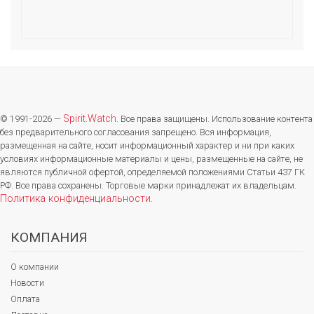
Spirit.Watch
© 1991-2026 —
. Все права защищены. Использование контента
без предварительного согласования запрещено. Вся информация,
размещенная на сайте, носит информационный характер и ни при каких
условиях информационные материалы и цены, размещенные на сайте, не
являются публичной офертой, определяемой положениями Статьи 437 ГК
РФ. Все права сохранены. Торговые марки принадлежат их владельцам.
Политика конфиденциальности
.
КОМПАНИЯ
О компании
Новости
Оплата