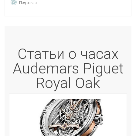
Под заказ
Статьи о часах
Audemars Piguet
Royal Oak