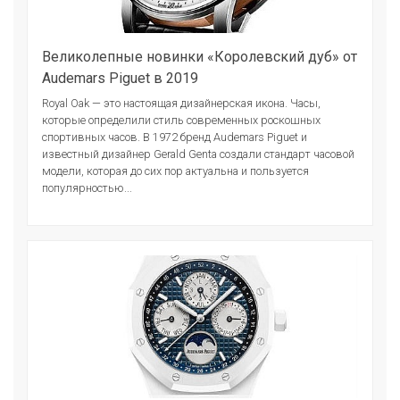
Великолепные новинки «Королевский дуб» от
Audemars Piguet в 2019
Royal Oak — это настоящая дизайнерская икона. Часы,
которые определили стиль современных роскошных
спортивных часов. В 1972 бренд Audemars Piguet и
известный дизайнер Gerald Genta создали стандарт часовой
модели, которая до сих пор актуальна и пользуется
популярностью...