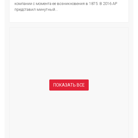
компании с момента ее возникновения в 1875. В 2016 АР
представил минутный...
ПОКАЗАТЬ ВСЕ