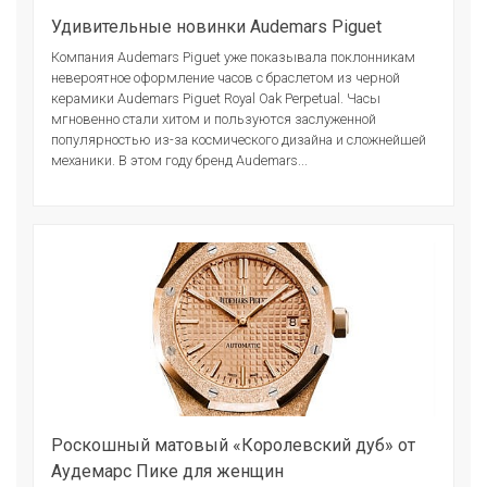
Удивительные новинки Audemars Piguet
Компания Audemars Piguet уже показывала поклонникам
невероятное оформление часов с браслетом из черной
керамики Audemars Piguet Royal Oak Perpetual. Часы
мгновенно стали хитом и пользуются заслуженной
популярностью из-за космического дизайна и сложнейшей
механики. В этом году бренд Audemars...
Роскошный матовый «Королевский дуб» от
Аудемарс Пике для женщин