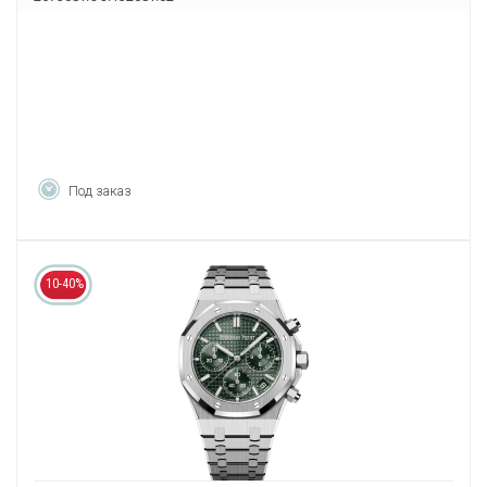
Под заказ
10-40%