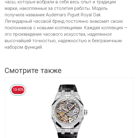
часы, которые вобрали в себя весь опыт и традиции
марки, накопленные за столетия работы. Модель
получила название Audemars Piguet Royal Oak.
Легендарный часовой бренд постоянно знакомит своих
поклонников с новыми коллекциями. Каждая коллекция —
это произведение часового искусства, наделенное
высочайшей точностью, надежностью и безграничным
набором функций.
Смотрите также
10-40%