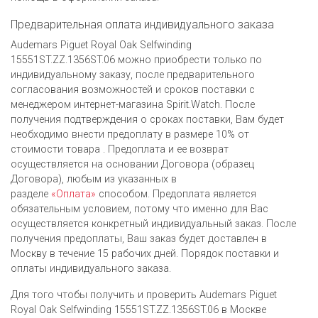
Предварительная оплата индивидуального заказа
Audemars Piguet Royal Oak Selfwinding
15551ST.ZZ.1356ST.06 можно приобрести только по
индивидуальному заказу, после предварительного
согласования возможностей и сроков поставки с
менеджером интернет-магазина Spirit.Watch. После
получения подтверждения о сроках поставки, Вам будет
необходимо внести предоплату в размере 10% от
стоимости товара . Предоплата и ее возврат
осуществляется на основании Договора (образец
Договора), любым из указанных в
разделе
«Оплата»
способом. Предоплата является
обязательным условием, потому что именно для Вас
осуществляется конкретный индивидуальный заказ. После
получения предоплаты, Ваш заказ будет доставлен в
Москву в течение 15 рабочих дней. Порядок поставки и
оплаты индивидуального заказа.
Для того чтобы получить и проверить Audemars Piguet
Royal Oak Selfwinding 15551ST.ZZ.1356ST.06 в Москве