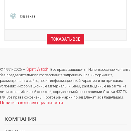
Под заказ
ПОКАЗАТЬ ВСЕ
Spirit.Watch
© 1991-2026 —
. Все права защищены. Использование контента
без предварительного согласования запрещено. Вся информация,
размещенная на сайте, носит информационный характер и ни при каких
условиях информационные материалы и цены, размещенные на сайте, не
являются публичной офертой, определяемой положениями Статьи 437 ГК
РФ. Все права сохранены. Торговые марки принадлежат их владельцам.
Политика конфиденциальности
.
КОМПАНИЯ