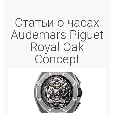
Статьи о часах
Audemars Piguet
Royal Oak
Concept