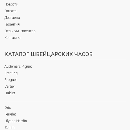
Новости
Оплата
Доставка
Гарантия
Отзывы клиентов
Контакты
КАТАЛОГ ШВЕЙЦАРСКИХ ЧАСОВ
Audemars Piguet
Breitling
Breguet
Cartier
Hublot
Oris
Perrelet
Ulysse Nardin
Zenith