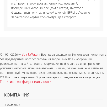
стал результатом восьмилетних исследований,
проведенных часовым брендом в сотрудничестве с
федеральной политехнической школой (EPFL) в Лозанне.
Характерной чертой хронометра, для которого...
Spirit.Watch
© 1991-2026 —
. Все права защищены. Использование контента
без предварительного согласования запрещено. Вся информация,
размещенная на сайте, носит информационный характер и ни при каких
условиях информационные материалы и цены, размещенные на сайте, не
являются публичной офертой, определяемой положениями Статьи 437 ГК
РФ. Все права сохранены. Торговые марки принадлежат их владельцам.
Политика конфиденциальности
.
КОМПАНИЯ
О компании