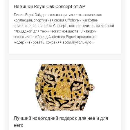
Новинки Royal Oak Concept от AP
Линия Royal Oak делится на три ветки: классическая
коллекция, спортивная серия Offshore и наиболее
оригинальная линейка Concept , которая считается мощной
площадкой для технических новшеств. В каждом
ассортименте бренд Audemars Piguet продолжает
модернизировать, сохраняя восьмиугольную...
Лучший новогодний подарок для нее и для
него