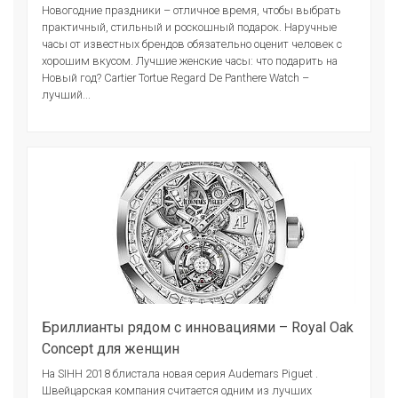
Новогодние праздники – отличное время, чтобы выбрать
практичный, стильный и роскошный подарок. Наручные
часы от известных брендов обязательно оценит человек с
хорошим вкусом. Лучшие женские часы: что подарить на
Новый год? Cartier Tortue Regard De Panthere Watch –
лучший...
Бриллианты рядом с инновациями – Royal Oak
Concept для женщин
На SIHH 2018 блистала новая серия Audemars Piguet .
Швейцарская компания считается одним из лучших