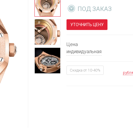
ПОД ЗАКАЗ
УТОЧНИТЬ ЦЕНУ
Цена
индивидуальная
Скидка от 10-40%
рубл