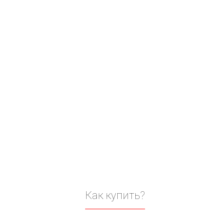
Как купить?