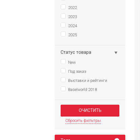
2022
2023
2024
2025
Статус товара
New
Под заказ
Выставки и рейтинги
Baselworld 2018
Сбросить фильтры