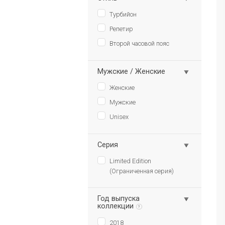
Турбийон
Репетир
Второй часовой пояс
Мужские / Женские
Женские
Мужские
Unisex
Серия
Limited Edition
(Ограниченная серия)
Год выпуска
коллекции
?
2018