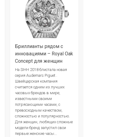
Бриллианты рядом с
инновациями – Royal Oak
Concept для женщин
На SIHH 2018 блистала новая
серия Audemars Piguet .
Швейцарская компания
считается одним из лучших
часовых брендов в мире,
известными своими
потрясающими часами, с
превосходным качеством,
сложностью и популярностью.
Для женщин, любящих сложные
модели бренд запустил свои
первые женские часы...