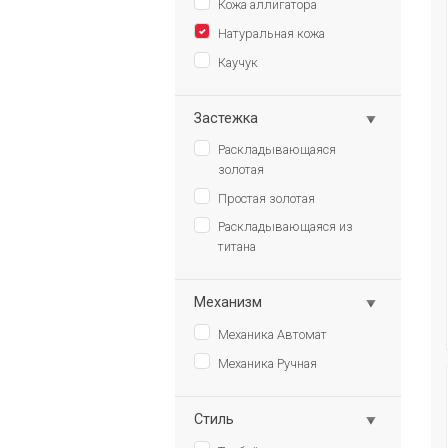
Кожа аллигатора
Натуральная кожа
Каучук
Застежка
Раскладывающаяся
золотая
Простая золотая
Раскладывающаяся из
титана
Механизм
Механика Автомат
Механика Ручная
Стиль