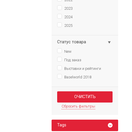
2023
2024
2025
Статус товара
New
Под заказ
Выставки и рейтинги
Baselworld 2018
Сбросить фильтры
Tags