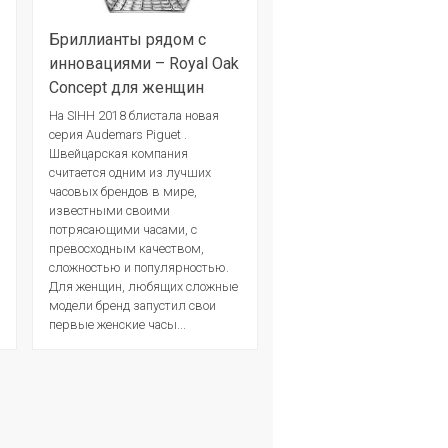
Бриллианты рядом с
инновациями – Royal Oak
Concept для женщин
На SIHH 2018 блистала новая
серия Audemars Piguet .
Швейцарская компания
считается одним из лучших
часовых брендов в мире,
известными своими
потрясающими часами, с
превосходным качеством,
сложностью и популярностью.
Для женщин, любящих сложные
модели бренд запустил свои
первые женские часы...