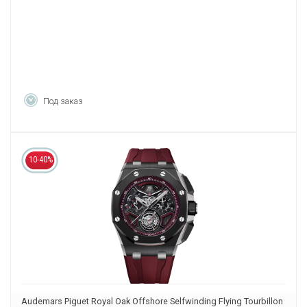
Под заказ
10-40%
Audemars Piguet Royal Oak Offshore Selfwinding Flying Tourbillon