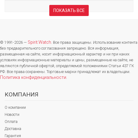
ПОКАЗАТЬ ВСЕ
Spirit.Watch
© 1991-2026 —
. Все права защищены. Использование контента
без предварительного согласования запрещено. Вся информация,
размещенная на сайте, носит информационный характер и ни при каких
условиях информационные материалы и цены, размещенные на сайте, не
являются публичной офертой, определяемой положениями Статьи 437 ГК
РФ. Все права сохранены. Торговые марки принадлежат их владельцам.
Политика конфиденциальности
.
КОМПАНИЯ
О компании
Новости
Оплата
Доставка
Гарантия