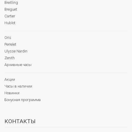
Breitling
Breguet
Cartier
Hublot
Oris
Perrelet
Ulysse Nardin
Zenith
Архивные часы
Акции
Часы в наличии
Новинки
Бонусная программа
КОНТАКТЫ