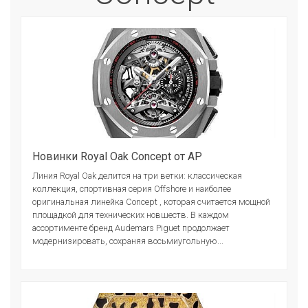
Новинки Royal Oak Concept от AP
Линия Royal Oak делится на три ветки: классическая
коллекция, спортивная серия Offshore и наиболее
оригинальная линейка Concept , которая считается мощной
площадкой для технических новшеств. В каждом
ассортименте бренд Audemars Piguet продолжает
модернизировать, сохраняя восьмиугольную...