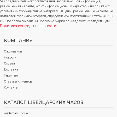
без предварительного согласования запрещено. Вся информация,
размещенная на сайте, носит информационный характер и ни при каких
условиях информационные материалы и цены, размещенные на сайте, не
являются публичной офертой, определяемой положениями Статьи 437 ГК
РФ. Все права сохранены. Торговые марки принадлежат их владельцам.
Политика конфиденциальности
.
КОМПАНИЯ
О компании
Новости
Оплата
Доставка
Гарантия
Отзывы клиентов
Контакты
КАТАЛОГ ШВЕЙЦАРСКИХ ЧАСОВ
Audemars Piguet