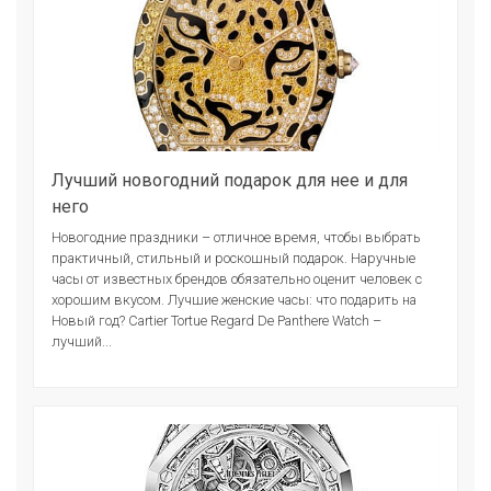
Лучший новогодний подарок для нее и для
него
Новогодние праздники – отличное время, чтобы выбрать
практичный, стильный и роскошный подарок. Наручные
часы от известных брендов обязательно оценит человек с
хорошим вкусом. Лучшие женские часы: что подарить на
Новый год? Cartier Tortue Regard De Panthere Watch –
лучший...