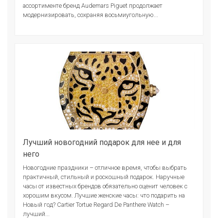
ассортименте бренд Audemars Piguet продолжает
модернизировать, сохраняя восьмиугольную...
Лучший новогодний подарок для нее и для
него
Новогодние праздники – отличное время, чтобы выбрать
практичный, стильный и роскошный подарок. Наручные
часы от известных брендов обязательно оценит человек с
хорошим вкусом. Лучшие женские часы: что подарить на
Новый год? Cartier Tortue Regard De Panthere Watch –
лучший...