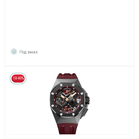
Под заказ
10-40%