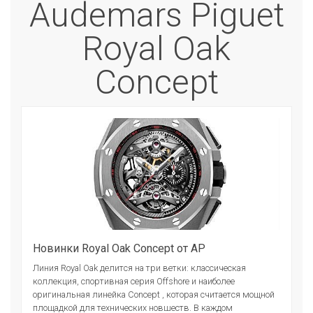
Audemars Piguet
Royal Oak
Concept
Новинки Royal Oak Concept от AP
Линия Royal Oak делится на три ветки: классическая
коллекция, спортивная серия Offshore и наиболее
оригинальная линейка Concept , которая считается мощной
площадкой для технических новшеств. В каждом