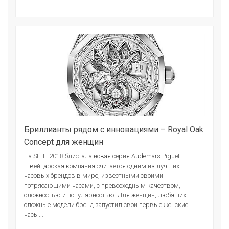
Бриллианты рядом с инновациями – Royal Oak
Concept для женщин
На SIHH 2018 блистала новая серия Audemars Piguet .
Швейцарская компания считается одним из лучших
часовых брендов в мире, известными своими
потрясающими часами, с превосходным качеством,
сложностью и популярностью. Для женщин, любящих
сложные модели бренд запустил свои первые женские
часы...