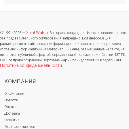
Spirit.Watch
© 1991-2026 —
. Все права защищены. Использование контента
без предварительного согласования запрещено. Вся информация,
размещенная на сайте, носит информационный характер и ни при каких
условиях информационные материалы и цены, размещенные на сайте, не
являются публичной офертой, определяемой положениями Статьи 437 ГК
РФ. Все права сохранены. Торговые марки принадлежат их владельцам.
Политика конфиденциальности
.
КОМПАНИЯ
О компании
Новости
Оплата
Доставка
Гарантия
Отзывы клиентов