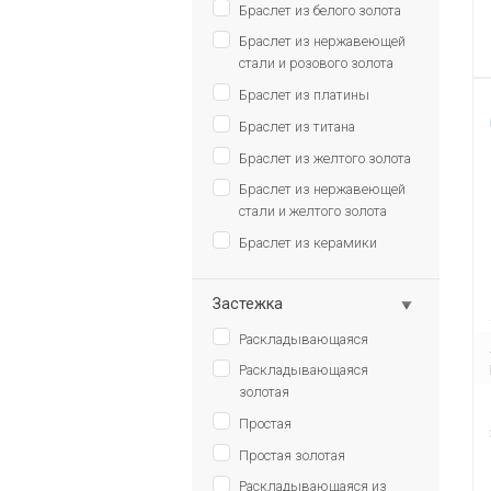
Браслет из белого золота
Браслет из нержавеющей
стали и розового золота
Браслет из платины
Браслет из титана
Браслет из желтого золота
Браслет из нержавеющей
стали и желтого золота
Браслет из керамики
Застежка
Раскладывающаяся
Раскладывающаяся
золотая
Простая
Простая золотая
Раскладывающаяся из