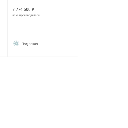
7 774 500
₽
цена производителя
Под заказ