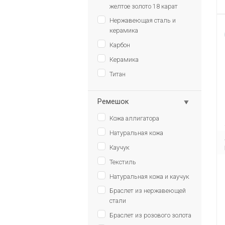
желтое золото 18 карат
Нержавеющая сталь и
керамика
Карбон
Керамика
Титан
Ремешок
Кожа аллигатора
Натуральная кожа
Каучук
Текстиль
Натуральная кожа и каучук
Браслет из нержавеющей
стали
Браслет из розового золота