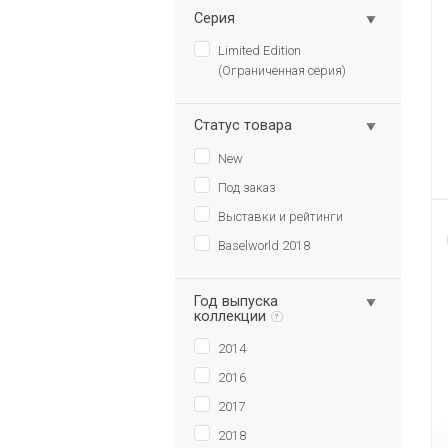
Серия
Limited Edition
(Ограниченная серия)
Статус товара
New
Под заказ
Выставки и рейтинги
Baselworld 2018
Год выпуска
коллекции
?
2014
2016
2017
2018