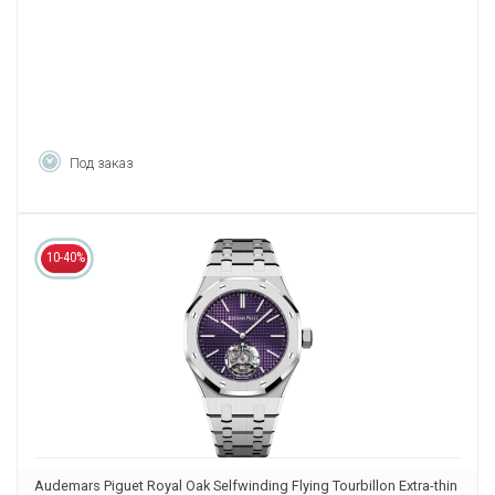
Под заказ
10-40%
Audemars Piguet Royal Oak Selfwinding Flying Tourbillon Extra-thin