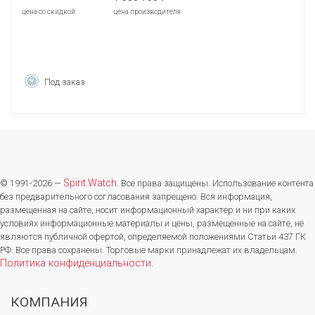
цена со скидкой
цена производителя
Под заказ
Spirit.Watch
© 1991-2026 —
. Все права защищены. Использование контента
без предварительного согласования запрещено. Вся информация,
размещенная на сайте, носит информационный характер и ни при каких
условиях информационные материалы и цены, размещенные на сайте, не
являются публичной офертой, определяемой положениями Статьи 437 ГК
РФ. Все права сохранены. Торговые марки принадлежат их владельцам.
Политика конфиденциальности
.
КОМПАНИЯ