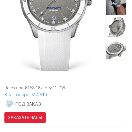
Reference:
8163-182LE-3/11-GW
Код товара:
514-510
ПОД ЗАКАЗ
ЗАКАЗАТЬ ЧАСЫ