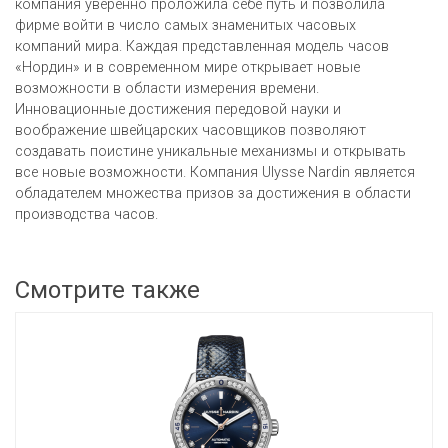
компания уверенно проложила себе путь и позволила
фирме войти в число самых знаменитых часовых
компаний мира. Каждая представленная модель часов
«Нордин» и в современном мире открывает новые
возможности в области измерения времени.
Инновационные достижения передовой науки и
воображение швейцарских часовщиков позволяют
создавать поистине уникальные механизмы и открывать
все новые возможности. Компания Ulysse Nardin является
обладателем множества призов за достижения в области
производства часов.
Смотрите также