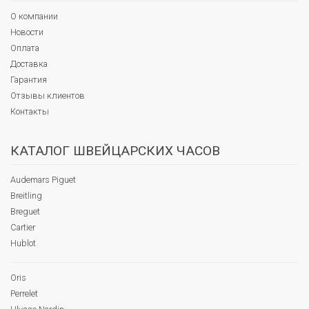
О компании
Новости
Оплата
Доставка
Гарантия
Отзывы клиентов
Контакты
КАТАЛОГ ШВЕЙЦАРСКИХ ЧАСОВ
Audemars Piguet
Breitling
Breguet
Cartier
Hublot
Oris
Perrelet