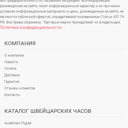
без предварительного согласования запрещено. Вся информация,
размещенная на сайте, носит информационный характер и ни при каких
условиях информационные материалы и цены, размещенные на сайте, не
являются публичной офертой, определяемой положениями Статьи 437 ГК
РФ. Все права сохранены. Торговые марки принадлежат их владельцам.
Политика конфиденциальности
.
КОМПАНИЯ
О компании
Новости
Оплата
Доставка
Гарантия
Отзывы клиентов
Контакты
КАТАЛОГ ШВЕЙЦАРСКИХ ЧАСОВ
Audemars Piguet