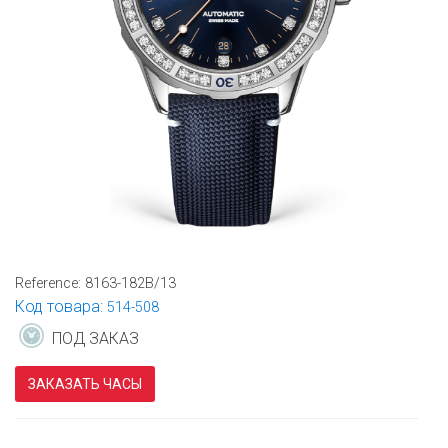
Reference:
8163-182B/13
Код товара:
514-508
ПОД ЗАКАЗ
ЗАКАЗАТЬ ЧАСЫ