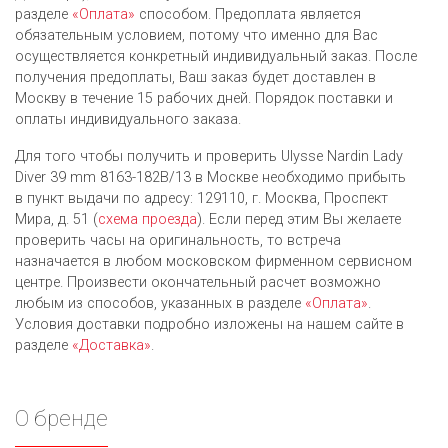
разделе
«Оплата»
способом. Предоплата является
обязательным условием, потому что именно для Вас
осуществляется конкретный индивидуальный заказ. После
получения предоплаты, Ваш заказ будет доставлен в
Москву в течение 15 рабочих дней. Порядок поставки и
оплаты индивидуального заказа.
Для того чтобы получить и проверить Ulysse Nardin Lady
Diver 39 mm 8163-182B/13 в Москве необходимо прибыть
в пункт выдачи по адресу: 129110, г. Москва, Проспект
Мира, д. 51 (
схема проезда
). Если перед этим Вы желаете
проверить часы на оригинальность, то встреча
назначается в любом московском фирменном сервисном
центре. Произвести окончательный расчет возможно
любым из cпособов, указанных в разделе
«Оплата»
.
Условия доставки подробно изложены на нашем сайте в
разделе
«Доставка»
.
О бренде