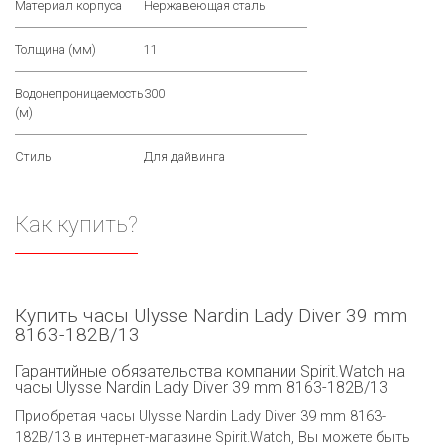
Материал корпуса
Нержавеющая сталь
Толщина (мм)
11
Водонепроницаемость
300
(м)
Стиль
Для дайвинга
Как купить?
Купить часы Ulysse Nardin Lady Diver 39 mm
8163-182B/13
Гарантийные обязательства компании Spirit.Watch на
часы Ulysse Nardin Lady Diver 39 mm 8163-182B/13
Приобретая часы Ulysse Nardin Lady Diver 39 mm 8163-
182B/13 в интернет-магазине Spirit.Watch, Вы можете быть