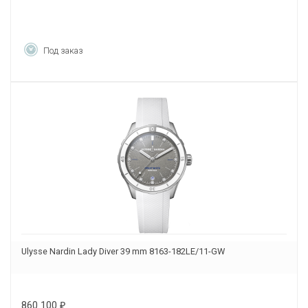
Под заказ
Ulysse Nardin Lady Diver 39 mm 8163-182LE/11-GW
860 100
₽