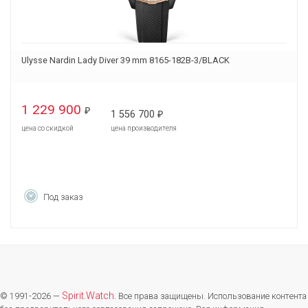
Ulysse Nardin Lady Diver 39 mm 8165-182B-3/BLACK
1 229 900
₽
1 556 700
₽
цена со скидкой
цена производителя
Под заказ
Spirit.Watch
© 1991-2026 —
. Все права защищены. Использование контента