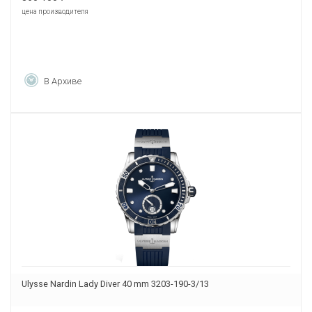
цена производителя
В Архиве
Ulysse Nardin Lady Diver 40 mm 3203-190-3/13