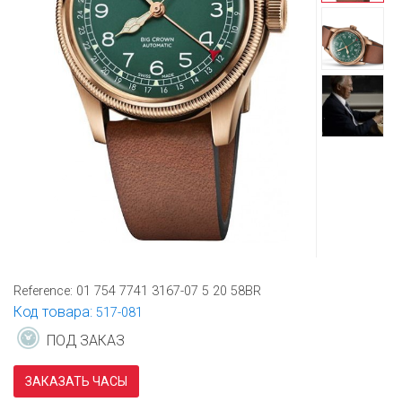
Reference:
01 754 7741 3167-07 5 20 58BR
Код товара:
517-081
ПОД ЗАКАЗ
ЗАКАЗАТЬ ЧАСЫ