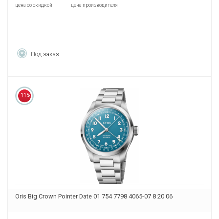
цена со скидкой
цена производителя
Под заказ
11%
Oris Big Crown Pointer Date 01 754 7798 4065-07 8 20 06