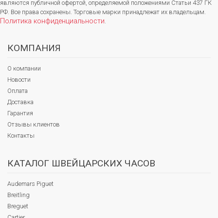
являются публичной офертой, определяемой положениями Статьи 437 ГК
РФ. Все права сохранены. Торговые марки принадлежат их владельцам.
Политика конфиденциальности
.
КОМПАНИЯ
О компании
Новости
Оплата
Доставка
Гарантия
Отзывы клиентов
Контакты
КАТАЛОГ ШВЕЙЦАРСКИХ ЧАСОВ
Audemars Piguet
Breitling
Breguet
Cartier