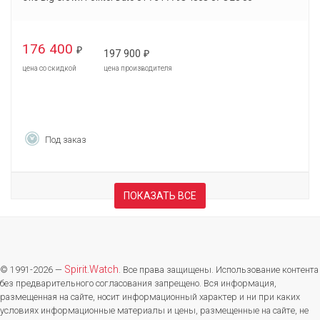
176 400
₽
197 900
₽
цена со скидкой
цена производителя
Под заказ
ПОКАЗАТЬ ВСЕ
Spirit.Watch
© 1991-2026 —
. Все права защищены. Использование контента
без предварительного согласования запрещено. Вся информация,
размещенная на сайте, носит информационный характер и ни при каких
условиях информационные материалы и цены, размещенные на сайте, не