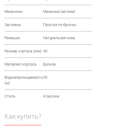
Механизм
Механика Автомат
Застежка
Простая из бронзы
Ремешок
Натуральная кожа
Размер корпуса (мм)
40
Материал корпуса
Бронза
Водонепроницаемость
50
(м)
Стиль
Классика
Как купить?