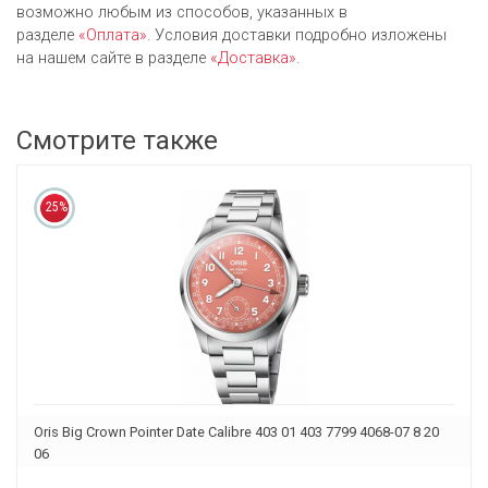
возможно любым из cпособов, указанных в
разделе
«Оплата»
. Условия доставки подробно изложены
на нашем сайте в разделе
«Доставка»
.
Смотрите также
25%
Oris Big Crown Pointer Date Calibre 403 01 403 7799 4068-07 8 20
06