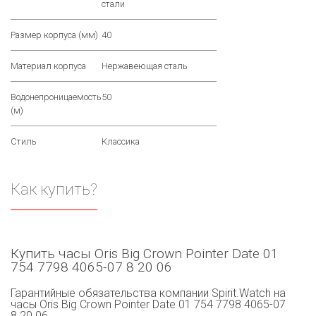
стали
Размер корпуса (мм)
40
Материал корпуса
Нержавеющая сталь
Водонепроницаемость
50
(м)
Стиль
Классика
Как купить?
Купить часы Oris Big Crown Pointer Date 01
754 7798 4065-07 8 20 06
Гарантийные обязательства компании Spirit.Watch на
часы Oris Big Crown Pointer Date 01 754 7798 4065-07
8 20 06