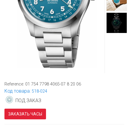
Reference:
01 754 7798 4065-07 8 20 06
Код товара:
518-024
ПОД ЗАКАЗ
ЗАКАЗАТЬ ЧАСЫ