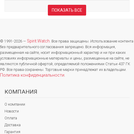
ПОКАЗАТЬ ВСЕ
Spirit.Watch
© 1991-2026 —
. Все права защищены. Использование контента
без предварительного согласования запрещено. Вся информация,
размещенная на сайте, носит информационный характер и ни при каких
условиях информационные материалы и цены, размещенные на сайте, не
являются публичной офертой, определяемой положениями Статьи 437 ГК
РФ. Все права сохранены. Торговые марки принадлежат их владельцам.
Политика конфиденциальности
.
КОМПАНИЯ
О компании
Новости
Оплата
Доставка
Гарантия