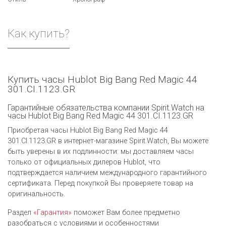
Как купить?
Купить часы Hublot Big Bang Red Magic 44
301.CI.1123.GR
Гарантийные обязательства компании Spirit.Watch на
часы Hublot Big Bang Red Magic 44 301.CI.1123.GR
Приобретая часы Hublot Big Bang Red Magic 44
301.CI.1123.GR в интернет-магазине Spirit.Watch, Вы можете
быть уверены в их подлинности: мы доставляем часы
только от официальных дилеров Hublot, что
подтверждается наличием международного гарантийного
сертификата. Перед покупкой Вы проверяете товар на
оригинальность.
Раздел
«Гарантия»
поможет Вам более предметно
разобраться с условиями и особенностями