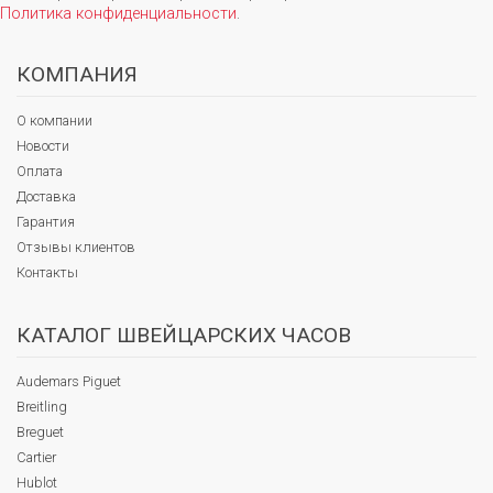
Политика конфиденциальности
.
КОМПАНИЯ
О компании
Новости
Оплата
Доставка
Гарантия
Отзывы клиентов
Контакты
КАТАЛОГ ШВЕЙЦАРСКИХ ЧАСОВ
Audemars Piguet
Breitling
Breguet
Cartier
Hublot