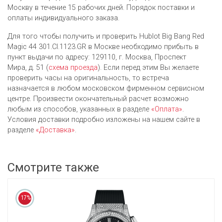
Москву в течение 15 рабочих дней. Порядок поставки и
оплаты индивидуального заказа.
Для того чтобы получить и проверить Hublot Big Bang Red
Magic 44 301.CI.1123.GR в Москве необходимо прибыть в
пункт выдачи по адресу: 129110, г. Москва, Проспект
Мира, д. 51 (
схема проезда
). Если перед этим Вы желаете
проверить часы на оригинальность, то встреча
назначается в любом московском фирменном сервисном
центре. Произвести окончательный расчет возможно
любым из cпособов, указанных в разделе
«Оплата»
.
Условия доставки подробно изложены на нашем сайте в
разделе
«Доставка»
.
Смотрите также
17%