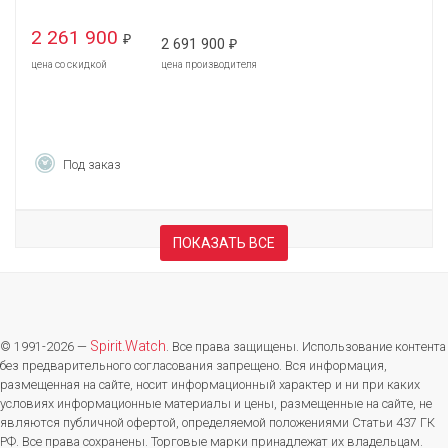
2 261 900
₽
2 691 900
₽
цена со скидкой
цена производителя
Под заказ
ПОКАЗАТЬ ВСЕ
Spirit.Watch
© 1991-2026 —
. Все права защищены. Использование контента
без предварительного согласования запрещено. Вся информация,
размещенная на сайте, носит информационный характер и ни при каких
условиях информационные материалы и цены, размещенные на сайте, не
являются публичной офертой, определяемой положениями Статьи 437 ГК
РФ. Все права сохранены. Торговые марки принадлежат их владельцам.