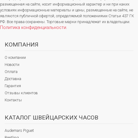
размещенная на сайте, носит информационный характер и ни при каких
условиях информационные материалы и цены, размещенные на сайте, не
являются публичной офертой, определяемой положениями Статьи 437 ГК
РФ. Все права сохранены. Торговые марки принадлежат их владельцам.
Политика конфиденциальности
.
КОМПАНИЯ
О компании
Новости
Оплата
Доставка
Гарантия
Отзывы клиентов
Контакты
КАТАЛОГ ШВЕЙЦАРСКИХ ЧАСОВ
Audemars Piguet
Breitling