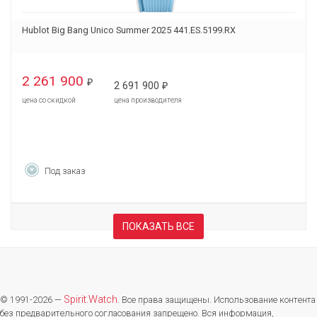
Hublot Big Bang Unico Summer 2025 441.ES.5199.RX
2 261 900
₽
2 691 900
₽
цена со скидкой
цена производителя
Под заказ
ПОКАЗАТЬ ВСЕ
Spirit.Watch
© 1991-2026 —
. Все права защищены. Использование контента
без предварительного согласования запрещено. Вся информация,