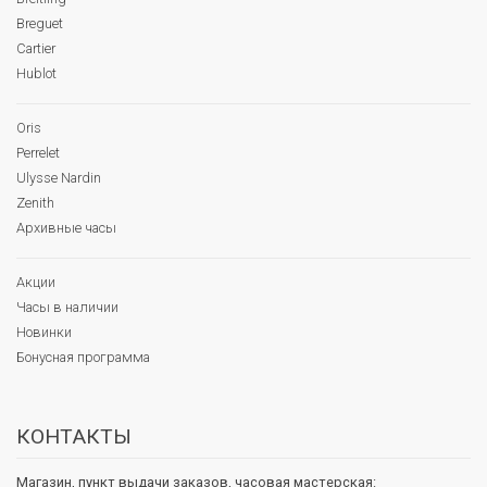
Breguet
Cartier
Hublot
Oris
Perrelet
Ulysse Nardin
Zenith
Архивные часы
Акции
Часы в наличии
Новинки
Бонусная программа
КОНТАКТЫ
Магазин, пункт выдачи заказов, часовая мастерская: