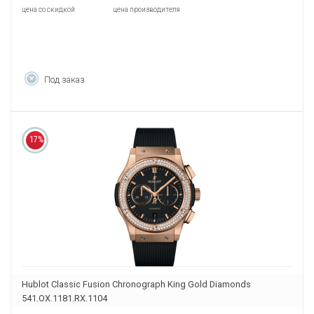
цена со скидкой
цена производителя
Под заказ
17%
Hublot Classic Fusion Chronograph King Gold Diamonds
541.OX.1181.RX.1104