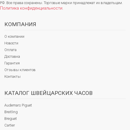
РФ. Все права сохранены. Торговые марки принадлежат их владельцам.
Политика конфиденциальности
.
КОМПАНИЯ
О компании
Новости
Оплата
Доставка
Гарантия
Отзывы клиентов
Контакты
КАТАЛОГ ШВЕЙЦАРСКИХ ЧАСОВ
Audemars Piguet
Breitling
Breguet
Cartier