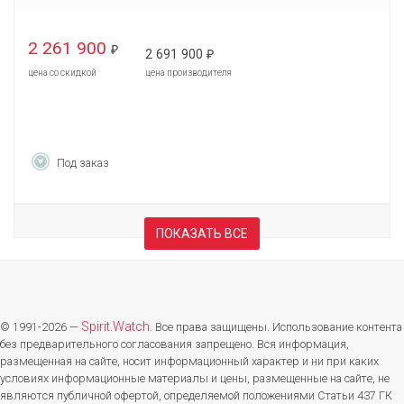
2 261 900
₽
2 691 900
₽
цена со скидкой
цена производителя
Под заказ
ПОКАЗАТЬ ВСЕ
Spirit.Watch
© 1991-2026 —
. Все права защищены. Использование контента
без предварительного согласования запрещено. Вся информация,
размещенная на сайте, носит информационный характер и ни при каких
условиях информационные материалы и цены, размещенные на сайте, не
являются публичной офертой, определяемой положениями Статьи 437 ГК