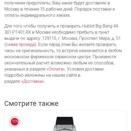
получения предоплаты, Ваш заказ будет доставлен в
Москву в течение 15 рабочих дней. Порядок поставки и
оплаты индивидуального заказа.
Для того чтобы получить и проверить Hublot Big Bang 44
301.PT.401.RX в Москве необходимо прибыть в пункт
выдачи по адресу: 129110, г. Москва, Проспект Мира, д. 51
(
схема проезда
). Если перед этим Вы желаете проверить
часы на оригинальность, то встреча назначается в любом
московском фирменном сервисном центре. Произвести
окончательный расчет возможно любым из cпособов,
указанных в разделе
«Оплата»
. Условия доставки
подробно изложены на нашем сайте в
разделе
«Доставка»
.
Смотрите также
17%