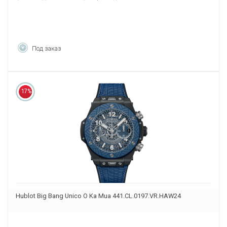
Под заказ
17%
Hublot Big Bang Unico O Ka Mua 441.CL.0197.VR.HAW24