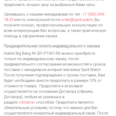
предложить лучшую цену на выбранные Вами часы.
Связавшись с нашими менеджерами по тел.:
+7 (926) 049-
78-23
или по электронной почте
order@spirit.watch
, Вы
получите полную, профессиональную консультацию по
всем интересующим Вас вопросам, а также практическую
помощь в оформлении заказа.
Предварительная оплата индивидуального заказа
Hublot Big Bang 44 301.PT.401.RX можно приобрести
только по индивидуальному заказу, после
предварительного согласования возможностей и сроков
поставки с менеджером интернет-магазина Spirit.Watch.
После получения подтверждения о сроках поставки, Вам
будет необходимо внести предоплату в размере 10% от
стоимости товара . Предоплата и ее возврат
осуществляется на основании Договора (образец
Договора), любым из указанных в
разделе
«Оплата»
способом. Предоплата является
обязательным условием, потому что именно для Вас
осуществляется конкретный индивидуальный заказ. После