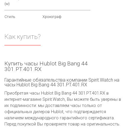
(м)
Стиль
Хронограф
Как купить?
Купить часы Hublot Big Bang 44
301.PT.401.RX
Гарантийные обязательства компании Spirit.Watch на
часы Hublot Big Bang 44 301.PT.401.RX
Приобретая часы Hublot Big Bang 44 301.PT.401.RX в
интернет-магазине Spirit.Watch, Вы можете быть уверены в
их подлинности: мы доставляем часы только от
официальных дилеров Hublot, что подтверждается
наличием международного гарантийного сертификата.
Перед покупкой Вы проверяете товар на оригинальность.