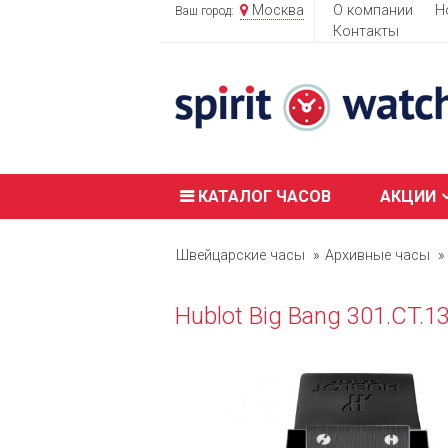
Москва
О компании
Н
Ваш город:
Контакты
КАТАЛОГ ЧАСОВ
АКЦИИ
Швейцарские часы
Архивные часы
Hublot Big Bang 301.CT.1