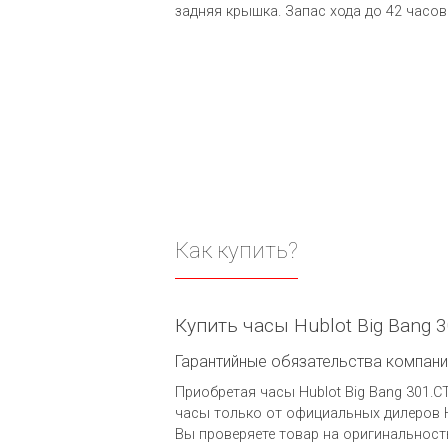
задняя крышка. Запас хода до 42 часов
Как купить?
Купить часы Hublot Big Bang 
Гарантийные обязательства компании 
Приобретая часы Hublot Big Bang 301.CT
часы только от официальных дилеров H
Вы проверяете товар на оригинальност