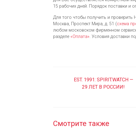
15 рабочих дней. Порядок поставки и о
Для того чтобы получить и проверить Hu
Москва, Проспект Мира, д. 51 (
схема пр
любом московском фирменном сервисно
разделе
«Оплата»
. Условия доставки п
EST. 1991: SPIRIT.WATCH —
29 ЛЕТ В РОССИИ!
Смотрите также