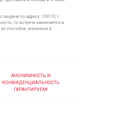
т выдачи по адресу: 129110, г.
ность, то встреча назначается в
из cпособов, указанных в
АНОНИМНОСТЬ И
КОНФИДЕНЦИАЛЬНОСТЬ
ГАРАНТИРУЕМ!