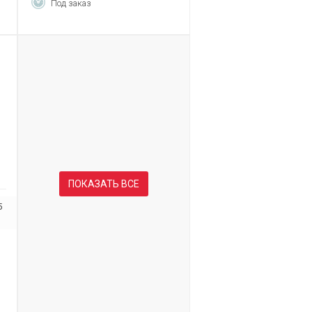
Под заказ
ПОКАЗАТЬ ВСЕ
5