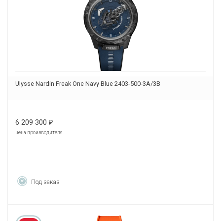
Ulysse Nardin Freak One Navy Blue 2403-500-3A/3B
6 209 300
₽
цена производителя
Под заказ