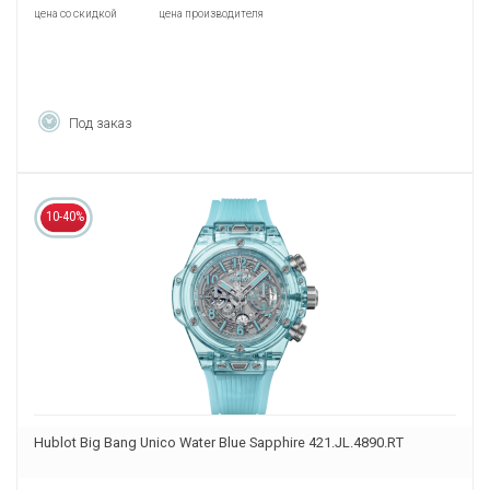
цена со скидкой
цена производителя
Под заказ
10-40%
Hublot Big Bang Unico Water Blue Sapphire 421.JL.4890.RT