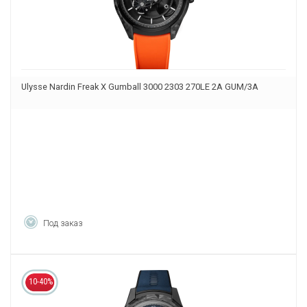
Ulysse Nardin Freak X Gumball 3000 2303 270LE 2A GUM/3A
Под заказ
10-40%