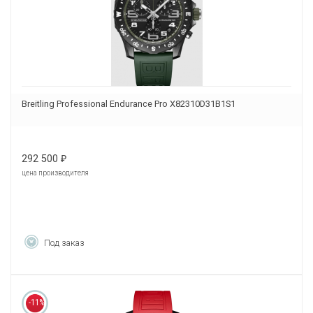
Breitling Professional Endurance Pro X82310D31B1S1
292 500
₽
цена производителя
Под заказ
-11%