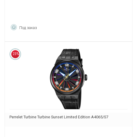
Под заказ
23%
Perrelet Turbine Turbine Sunset Limited Edition A4065/S7