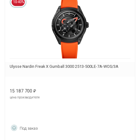
10-40%
Ulysse Nardin Freak X Gumball 3000 2513-500LE-7A-WOS/3A
15 187 700
₽
цена производителя
Под заказ