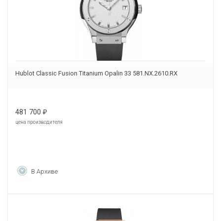
Hublot Classic Fusion Titanium Opalin 33 581.NX.2610.RX
481 700
₽
цена производителя
В Архиве