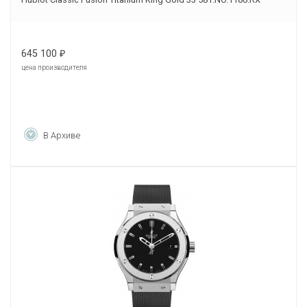
645 100
₽
цена производителя
В Архиве