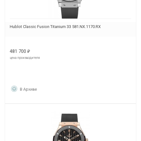
Hublot Classic Fusion Titanium 33 581.NX.1170.RX
481 700
₽
цена производителя
В Архиве