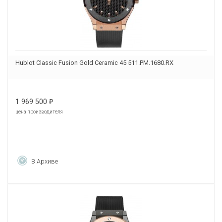
Hublot Classic Fusion Gold Ceramic 45 511.PM.1680.RX
1 969 500
₽
цена производителя
В Архиве