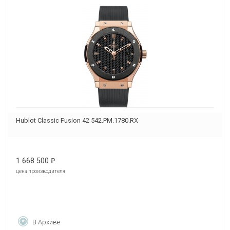
Hublot Classic Fusion 42 542.PM.1780.RX
1 668 500
₽
цена производителя
В Архиве