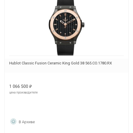
Hublot Classic Fusion Ceramic King Gold 38 565.CO.1780.RX
1 066 500
₽
цена производителя
В Архиве