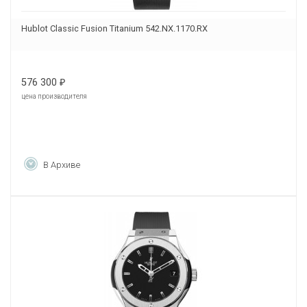
Hublot Classic Fusion Titanium 542.NX.1170.RX
576 300
₽
цена производителя
В Архиве