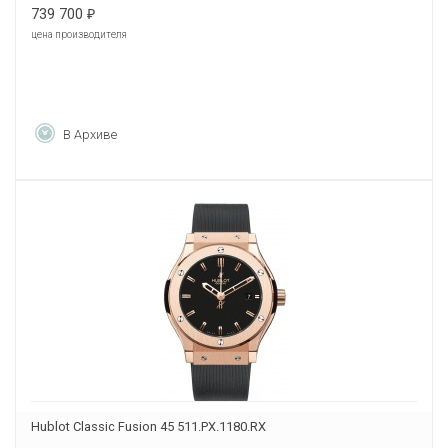
739 700
₽
цена производителя
В Архиве
Hublot Classic Fusion 45 511.PX.1180.RX