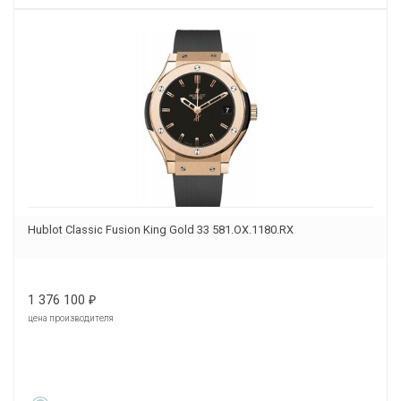
Hublot Classic Fusion King Gold 33 581.OX.1180.RX
1 376 100
₽
цена производителя