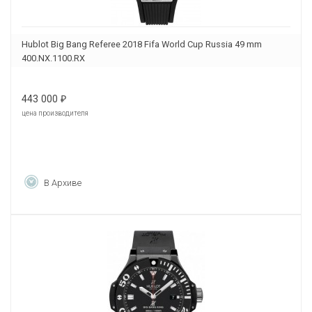
Hublot Big Bang Referee 2018 Fifa World Cup Russia 49 mm
400.NX.1100.RX
443 000
₽
цена производителя
В Архиве