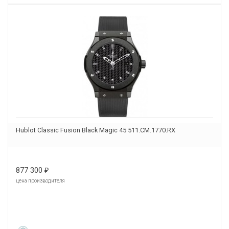
Hublot Classic Fusion Black Magic 45 511.CM.1770.RX
877 300
₽
цена производителя