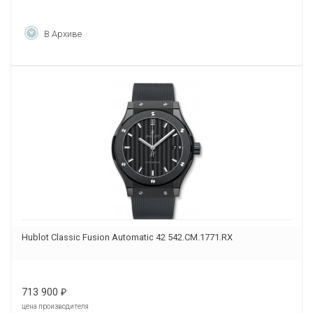
В Архиве
Hublot Classic Fusion Automatic 42 542.CM.1771.RX
713 900
₽
цена производителя