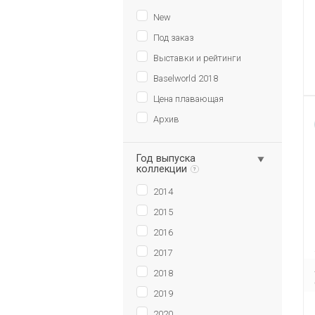
New
Под заказ
Выставки и рейтинги
Baselworld 2018
Цена плавающая
Архив
Год выпуска
коллекции
?
2014
2015
2016
2017
2018
2019
2020