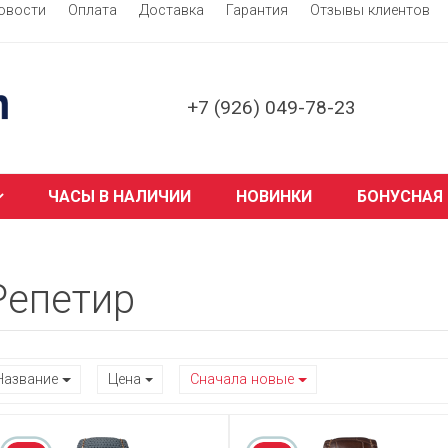
овости
Оплата
Доставка
Гарантия
Отзывы клиентов
+7 (926) 049-78-23
ЧАСЫ В НАЛИЧИИ
НОВИНКИ
БОНУСНАЯ
Репетир
Название
Цена
Сначала новые