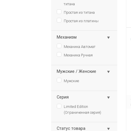
титана
Простая из титана
Простая из платины
Механизм
Механика Автомат
Механика Ручная
Мужские / Женские
Мужские
Серия
Limited Edition
(Ограниченная серия)
Статус товара