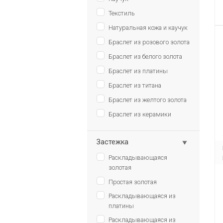
Текстиль
Натуральная кожа и каучук
Браслет из розового золота
Браслет из белого золота
Браслет из платины
Браслет из титана
Браслет из желтого золота
Браслет из керамики
Застежка
Раскладывающаяся
золотая
Простая золотая
Раскладывающаяся из
платины
Раскладывающаяся из