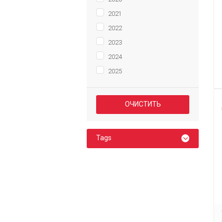
2021
2022
2023
2024
2025
Tags