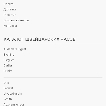
Оплата
Доставка
Гарантия
Отзывы клиентов
Контакты
КАТАЛОГ ШВЕЙЦАРСКИХ ЧАСОВ
Audemars Piguet
Breitling
Breguet
Cartier
Hublot
Oris
Perrelet
Ulysse Nardin
Zenith
Архивные часы