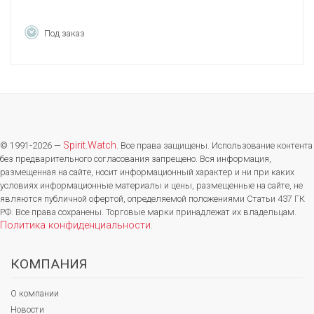
Под заказ
Spirit.Watch
© 1991-2026 —
. Все права защищены. Использование контента
без предварительного согласования запрещено. Вся информация,
размещенная на сайте, носит информационный характер и ни при каких
условиях информационные материалы и цены, размещенные на сайте, не
являются публичной офертой, определяемой положениями Статьи 437 ГК
РФ. Все права сохранены. Торговые марки принадлежат их владельцам.
Политика конфиденциальности
.
КОМПАНИЯ
О компании
Новости