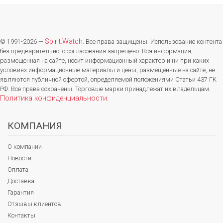
Spirit.Watch
© 1991-2026 —
. Все права защищены. Использование контента
без предварительного согласования запрещено. Вся информация,
размещенная на сайте, носит информационный характер и ни при каких
условиях информационные материалы и цены, размещенные на сайте, не
являются публичной офертой, определяемой положениями Статьи 437 ГК
РФ. Все права сохранены. Торговые марки принадлежат их владельцам.
Политика конфиденциальности
.
КОМПАНИЯ
О компании
Новости
Оплата
Доставка
Гарантия
Отзывы клиентов
Контакты