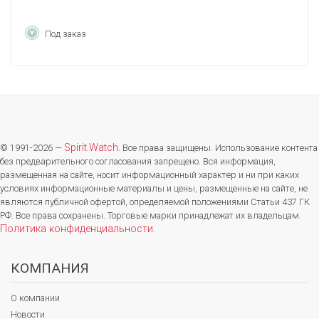
Под заказ
Spirit.Watch
© 1991-2026 —
. Все права защищены. Использование контента
без предварительного согласования запрещено. Вся информация,
размещенная на сайте, носит информационный характер и ни при каких
условиях информационные материалы и цены, размещенные на сайте, не
являются публичной офертой, определяемой положениями Статьи 437 ГК
РФ. Все права сохранены. Торговые марки принадлежат их владельцам.
Политика конфиденциальности
.
КОМПАНИЯ
О компании
Новости