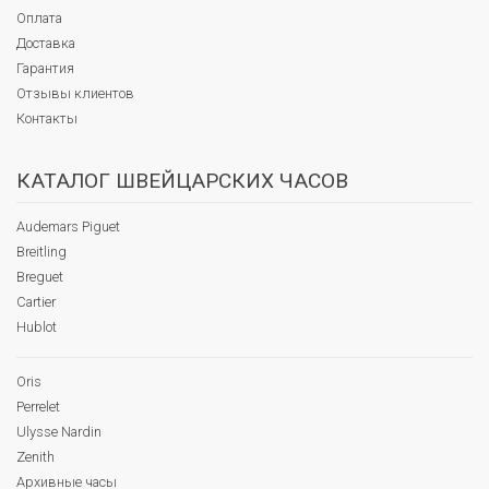
Оплата
Доставка
Гарантия
Отзывы клиентов
Контакты
КАТАЛОГ ШВЕЙЦАРСКИХ ЧАСОВ
Audemars Piguet
Breitling
Breguet
Cartier
Hublot
Oris
Perrelet
Ulysse Nardin
Zenith
Архивные часы